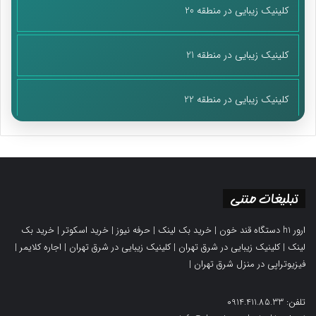
کلینیک زیبایی در منطقه 20
کلینیک زیبایی در منطقه 21
کلینیک زیبایی در منطقه 22
تبلیغات متنی
ارور h1 دستگاه قند خون
|
خرید بک لینک
|
حرفه نیوز
|
خرید اسکوتر
|
خرید بک
لینک
|
کلینیک زیبایی در شرق تهران
|
کلینیک زیبایی در شرق تهران
|
اجاره کلایمر
|
فیزیوتراپی در منزل شرق تهران
|
تلفن: 0914.411.85.33