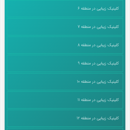
کلینیک زیبایی در منطقه 6
کلینیک زیبایی در منطقه 7
کلینیک زیبایی در منطقه 8
کلینیک زیبایی در منطقه 9
کلینیک زیبایی در منطقه 10
کلینیک زیبایی در منطقه 11
کلینیک زیبایی در منطقه 12