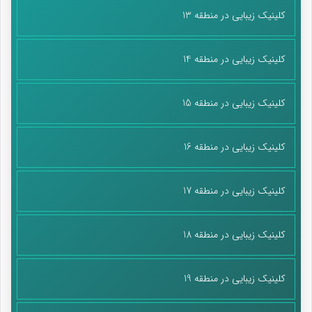
کلینیک زیبایی در منطقه 13
کلینیک زیبایی در منطقه 14
کلینیک زیبایی در منطقه 15
کلینیک زیبایی در منطقه 16
کلینیک زیبایی در منطقه 17
کلینیک زیبایی در منطقه 18
کلینیک زیبایی در منطقه 19