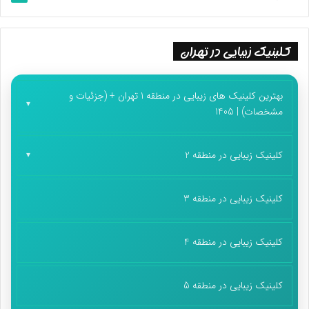
کلینیک زیبایی در تهران
بهترین کلینیک های زیبایی در منطقه 1 تهران + (جزئیات و
مشخصات) | 1405
کلینیک زیبایی در منطقه 2
کلینیک زیبایی در منطقه 3
کلینیک زیبایی در منطقه 4
کلینیک زیبایی در منطقه 5