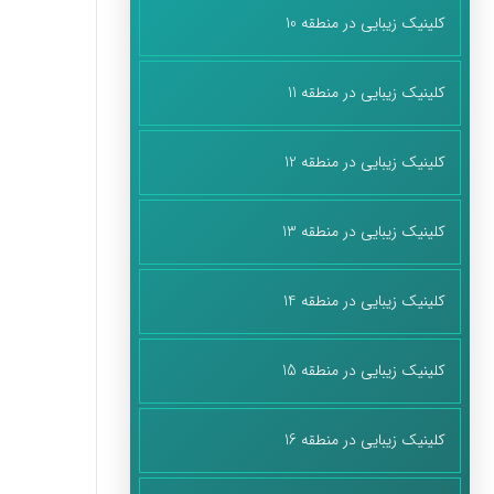
کلینیک زیبایی در منطقه 10
کلینیک زیبایی در منطقه 11
کلینیک زیبایی در منطقه 12
کلینیک زیبایی در منطقه 13
کلینیک زیبایی در منطقه 14
کلینیک زیبایی در منطقه 15
کلینیک زیبایی در منطقه 16