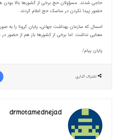
حاجی شدند. مسؤولان حج برخی از کشورها بالا بودن هزینه
حضور پیدا نکردن در مناسک حج اعلام کردند.
امسال که سازمان بهداشت جهانی، پایان کرونا را به صورت
معنایی نداشت. اما برخی از کشورها باز هم از حضور در
پایان پیام/
اشتراک گذاری
drmotamednejad