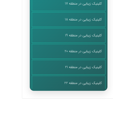
کلینیک زیبایی در منطقه 17
کلینیک زیبایی در منطقه 18
کلینیک زیبایی در منطقه 19
کلینیک زیبایی در منطقه 20
کلینیک زیبایی در منطقه 21
کلینیک زیبایی در منطقه 22