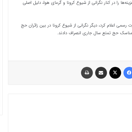
‌ها را در کنار نگرانی از شیوع کرونا و گرمای هوا، دلیل اصلی
 رسمی اعلام کرد، دیگر نگرانی از شیوع کرونا در بین زائران حج
 مناسک حج تمتع سال جاری انصراف دادند.
فیسبوک
ایکس
اشتراک گذاری با ایمیل
چاپ