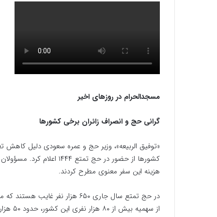
مسجدالحرام در روزهای اخیر
گرانی حج و انصراف زائران برخی کشورها
«توفیق الربیعه»، وزیر حج و عمره سعودی دلیل کاهش تعد
کشورها از حضور در حج تمتع ۴
هزینه این سفر معنوی مطرح کردند.
در حج تمتع سال جاری ۶۵۰ هزار نفر 
از سهمیه