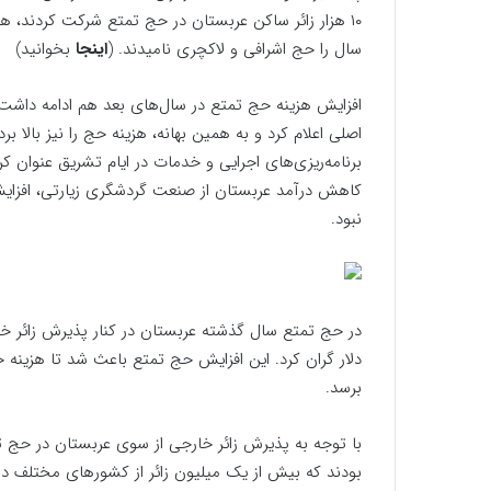
۱۰ هزار زائر ساکن عربستان در حج تمتع شرکت کردند،
سال را حج اشرافی و لاکچری نامیدند. (
اینجا
بخوانید)
اصلی اعلام کرد و به همین بهانه، هزینه حج را نیز بالا ب
برنامه‌ریزی‌های اجرایی و خدمات در ایام تشریق عنوان کر
کاهش درآمد عربستان از صنعت گردشگری زیارتی، افزایش
نبود.
برسد.