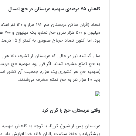
کاهش ۷۵ درصدی سهمیه عربستان در حج امسال
بود. اما اکنون تعداد حجاج سعودی به کمتر از ۲۵ درصد سهمیه اعلامی رسیده است.
به حج تمتع مشرف شدند. اگر قرار بود سهمیه حج عربس
باید ۴۰ هزار نفر به حج تمتع مشرف می‌شدند.
وقتی عربستان، حج را گران کرد
عربستان پس از شیوع کرونا، با توجه به کاهش سهمیه حج 
پیشگیرانه و حفظ سلامت زائران خانه خدا افزایش داد. د