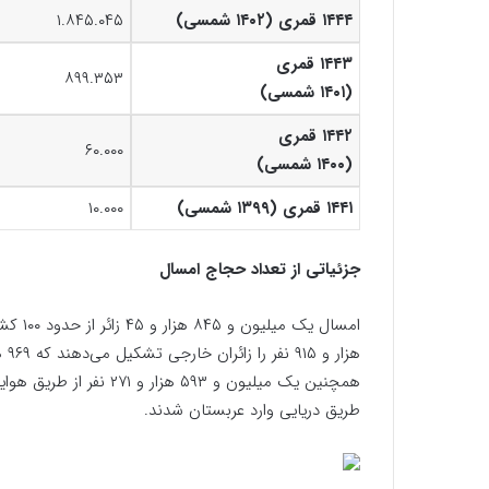
۱۴۴۴ قمری (۱۴۰۲ شمسی)
۱.۸۴۵.۰۴۵
۱۴۴۳ قمری
۸۹۹.۳۵۳
(۱۴۰۱ شمسی)
۱۴۴۲ قمری
۶۰.۰۰۰
(۱۴۰۰ شمسی)
۱۴۴۱ قمری (۱۳۹۹ شمسی)
۱۰.۰۰۰
جزئیاتی از تعداد حجاج امسال
طریق دریایی وارد عربستان شدند.