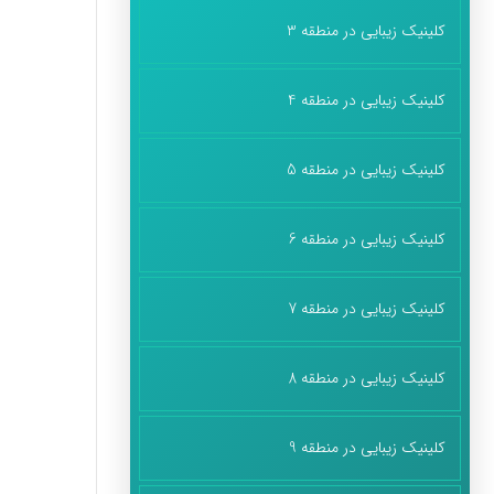
کلینیک زیبایی در منطقه 3
کلینیک زیبایی در منطقه 4
کلینیک زیبایی در منطقه 5
کلینیک زیبایی در منطقه 6
کلینیک زیبایی در منطقه 7
کلینیک زیبایی در منطقه 8
کلینیک زیبایی در منطقه 9