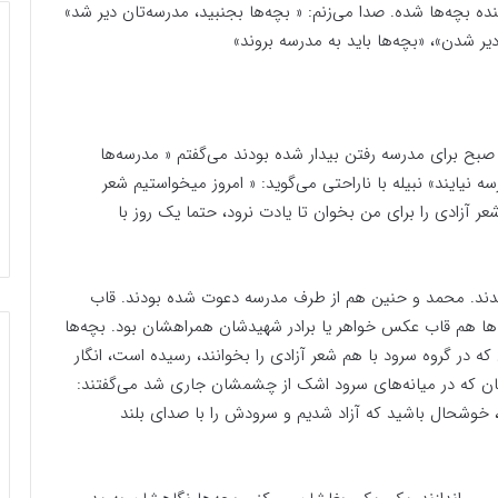
 بچه‌ها شده. صدا می‌زنم: « بچه‌ها بجنبید، مدرسه‌تان دیر شد»
 شدن»، «بچه‌ها باید به مدرسه بروند»
 صبح برای مدرسه رفتن بیدار شده بودند می‌گفتم « مدرسه‌ها
نیایند» نبیله با ناراحتی می‌گوید: « امروز میخواستیم شعر
شعر آزادی را برای من بخوان تا یادت نرود، حتما یک روز با
اندند. محمد و حنین هم از طرف مدرسه دعوت شده بودند. قاب
ه‌ها هم قاب عکس خواهر یا برادر شهیدشان همراهشان بود. بچه‌ها
ه در گروه سرود با هم شعر آزادی را بخوانند، رسیده است، انگار
یشان که در میانه‌های سرود اشک از چشمشان جاری شد می‌گفتند:
یم، خوشحال باشید که آزاد شدیم و سرودش را با صدای بلند