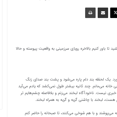
وک
ایکس
اشتراک گذاری با ایمیل
چاپ
تا باور کنیم بالاخره رویای سرزمینی به واقعیت پیوسته و حالا
. یک لحظه بند دلم پاره می‌شود و پشت بند صدای زنگ
انه می‌مانم. چند ثانیه بیشتر طول نمی‌کشد که یادم می‌آید
 خبری نیست. ناخودآگاه لبخند می‌زنم و بلافاصله چشم‌هایم تر
هست، لبخند با چاشنی گریه و گریه به همراه لبخند.
 می‌پوشند و با هم شوخی می‌کنند، تا صبحانه را حاضر کنم