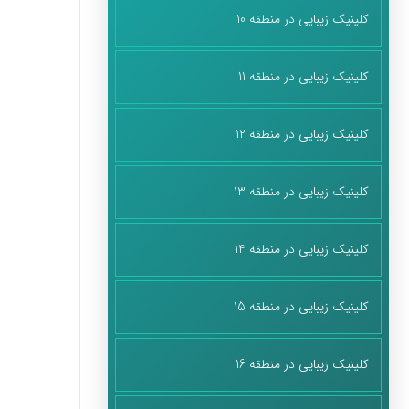
کلینیک زیبایی در منطقه 10
کلینیک زیبایی در منطقه 11
کلینیک زیبایی در منطقه 12
کلینیک زیبایی در منطقه 13
کلینیک زیبایی در منطقه 14
کلینیک زیبایی در منطقه 15
کلینیک زیبایی در منطقه 16