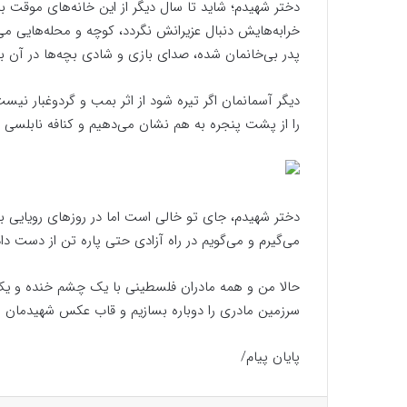
دختر شهیدم؛ شاید تا سال دیگر از این خانه‌های موقت ب
خرابه‌هایش دنبال عزیرانش نگردد، کوچه و محله‌هایی می
پدر بی‌خانمان شده، صدای بازی و شادی بچه‌ها در آن بپ
دیگر آسمانمان اگر تیره شود از اثر بمب و گردوغبار نیس
را از پشت پنجره به هم نشان می‌دهیم و کنافه نابلسی م
دختر شهیدم، جای تو خالی است اما در روزهای رویایی بعد
می‌گیرم و می‌گویم در راه آزادی حتی پاره تن از دست د
حالا من و همه مادران فلسطینی با یک چشم خنده و یک 
سرزمین مادری را دوباره بسازیم و قاب عکس شهیدمان را
پایان پیام/