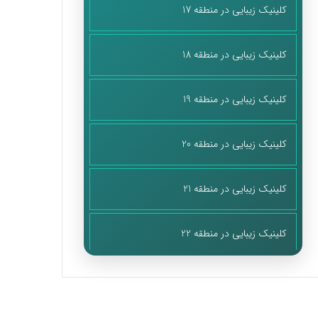
کلینیک زیبایی در منطقه 17
کلینیک زیبایی در منطقه 18
کلینیک زیبایی در منطقه 19
کلینیک زیبایی در منطقه 20
کلینیک زیبایی در منطقه 21
کلینیک زیبایی در منطقه 22