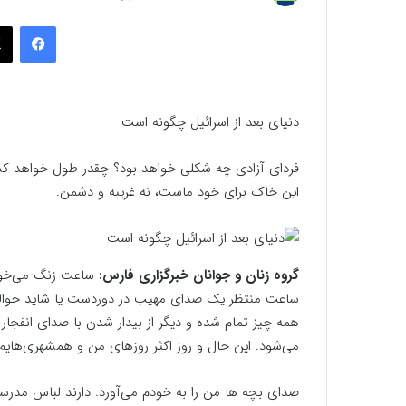
به
فیسب
ایمیل
دنیای بعد از اسرائیل چگونه است
فردای آزادی چه شکلی خواهد بود؟ چقدر طول خواهد کشید 
این خاک برای خود ماست، نه غریبه و دشمن.
گروه زنان و جوانان خبرگزاری فارس:
ساعت زنگ می‌خورد
ساعت منتظر یک صدای مهیب در دوردست یا شاید حوالی خ
همه چیز تمام شده و دیگر از بیدار شدن با صدای انفجار
می‌شود. این حال و روز اکثر روزهای من و همشهری‌هایم 
صدای بچه ها من را به خودم می‌آورد. دارند لباس مدرسه