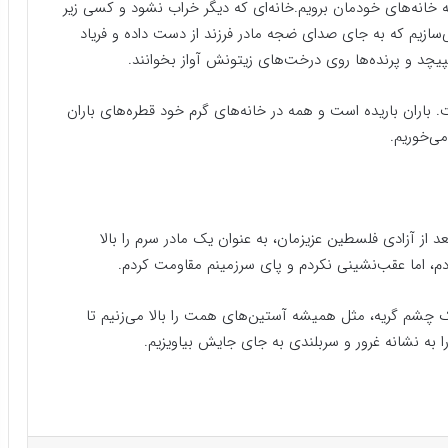
ه خانه‌های خودمان برویم.خانه‌ای که دیگر خراب نشود و کسی زیر
‌سازیم که به جای صدای ضجه مادر فرزند از دست داده و فریاد
یچد و پرنده‌ها روی درخت‌های زیتونش آواز بخوانند.
ت. باران باریده است و همه در خانه‌های گرم خود قطره‌های باران
ی‌خوریم.
 از آزادی فلسطین عزیزمان، به عنوان یک مادر سرم را بالا
ادم، اما عقب‌نشینی نکردم و پای سرزمینم مقاومت کردم.
چشم گریه، مثل همیشه آستین‌های همت را بالا می‌زنیم تا
 به نشانه غرور و سربلندی به جای جایش بیاویزیم.