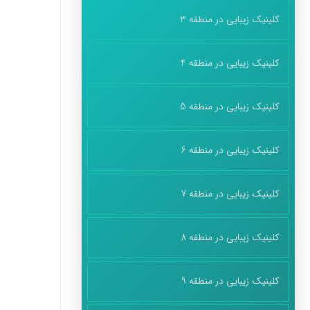
کلینیک زیبایی در منطقه 3
کلینیک زیبایی در منطقه 4
کلینیک زیبایی در منطقه 5
کلینیک زیبایی در منطقه 6
کلینیک زیبایی در منطقه 7
کلینیک زیبایی در منطقه 8
کلینیک زیبایی در منطقه 9