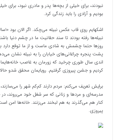
نبودند، برای خیلی از بچه‌ها پدر و مادری نبود، برای خیلی 
بودیم و آزادی را باید زندگی کرد.
اشکها
نبیله‌ها رفته بودند تا سند حقانیت ما در چشم دنیا باشن
روزها حتما چشمش به شادی ماست و از ما توقع دارد به جا
پشت پنجره چراغانی‌های خیابان را به نبیله نشان می‌دهم
اندی سال طوری چرخید که زورمان به غاصب خانه‌هایما
کردیم و جشن پیروزی گرفتیم. رویایمان محقق شدو حال
برایش تعریف می‌کنم: مردم دارند کم‌کم شهر را می‌سازن
مدرسه‌ای و مردها و زنانی که سر شغل خود می‌روند، در خ
کنار هم می‌گذرند به هم لبخند می‌زنند. خانه‌ها امن است 
پیروزی.