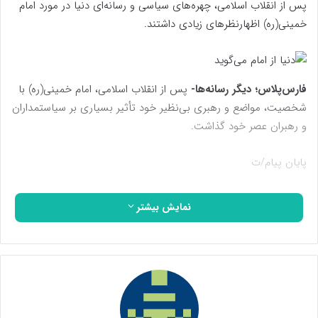
پس از انقلاب اسلامی، چهره‌های سیاسی و رسانه‌ای دنیا در مورد امام
خمینی(ره) اظهارنظرهای زیادی داشتند.
فارس‌پلاس؛ دیگر رسانه‌ها-
پس از انقلاب اسلامی، امام خمینی(ره) با
شخصیت، مواضع و رهبری بی‌نظیر خود تأثیر بسیاری بر سیاستمداران
و رهبران عصر خود گذاشت.
پایان پیام/ت
نمایش بیشتر