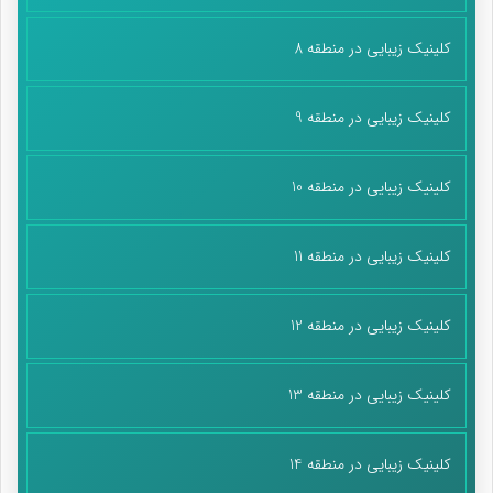
کلینیک زیبایی در منطقه 8
کلینیک زیبایی در منطقه 9
کلینیک زیبایی در منطقه 10
کلینیک زیبایی در منطقه 11
کلینیک زیبایی در منطقه 12
کلینیک زیبایی در منطقه 13
کلینیک زیبایی در منطقه 14