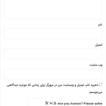
ا
ه
*
نام
ایمیل
وب‌ سایت
ذخیره نام، ایمیل و وبسایت من در مرورگر برای زمانی که دوباره دیدگاهی
می‌نویسم.
Are you human? Please solve: