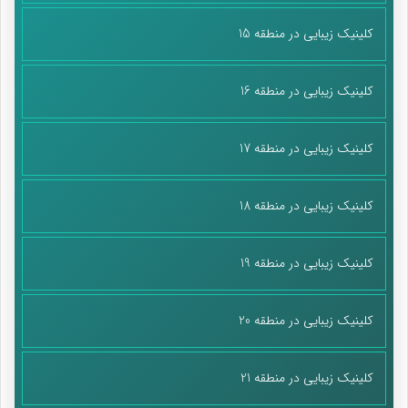
کلینیک زیبایی در منطقه 15
کلینیک زیبایی در منطقه 16
کلینیک زیبایی در منطقه 17
کلینیک زیبایی در منطقه 18
کلینیک زیبایی در منطقه 19
کلینیک زیبایی در منطقه 20
کلینیک زیبایی در منطقه 21