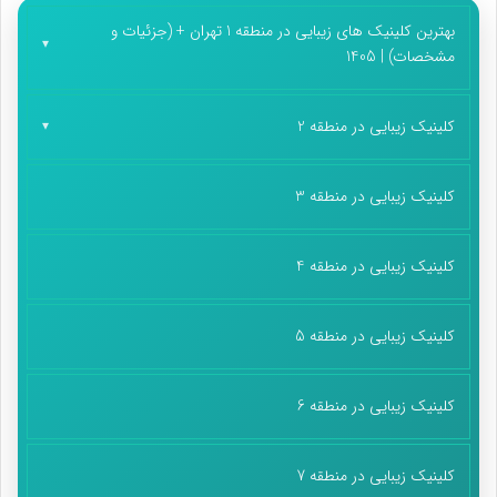
بهترین کلینیک های زیبایی در منطقه 1 تهران + (جزئیات و
مشخصات) | 1405
کلینیک زیبایی در منطقه 2
کلینیک زیبایی در منطقه 3
کلینیک زیبایی در منطقه 4
کلینیک زیبایی در منطقه 5
کلینیک زیبایی در منطقه 6
کلینیک زیبایی در منطقه 7