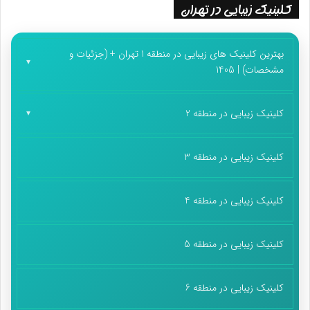
کلینیک زیبایی در تهران
بهترین کلینیک های زیبایی در منطقه 1 تهران + (جزئیات و
مشخصات) | 1405
کلینیک زیبایی در منطقه 2
کلینیک زیبایی در منطقه 3
کلینیک زیبایی در منطقه 4
کلینیک زیبایی در منطقه 5
کلینیک زیبایی در منطقه 6