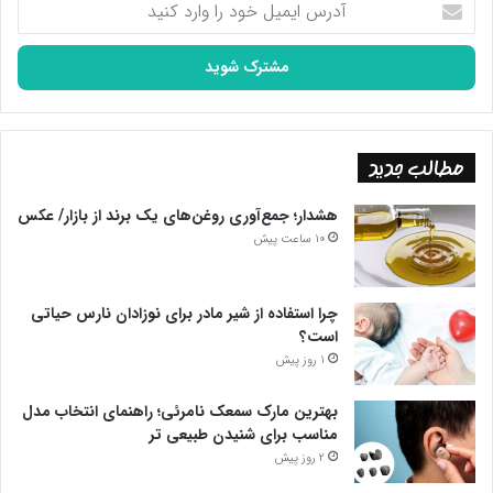
ایمیل
خود
را
وارد
کنید
مطالب جدید
هشدار؛ جمع‌آوری روغن‌های یک برند از بازار/ عکس
10 ساعت پیش
چرا استفاده از شیر مادر برای نوزادان نارس حیاتی
است؟
1 روز پیش
بهترین مارک سمعک نامرئی؛ راهنمای انتخاب مدل
مناسب برای شنیدن طبیعی تر
2 روز پیش