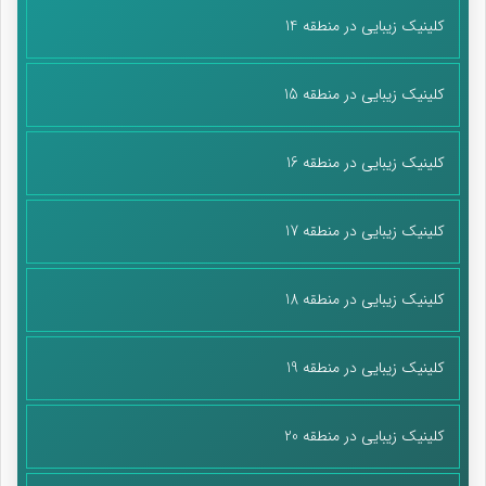
کلینیک زیبایی در منطقه 14
کلینیک زیبایی در منطقه 15
کلینیک زیبایی در منطقه 16
کلینیک زیبایی در منطقه 17
کلینیک زیبایی در منطقه 18
کلینیک زیبایی در منطقه 19
کلینیک زیبایی در منطقه 20