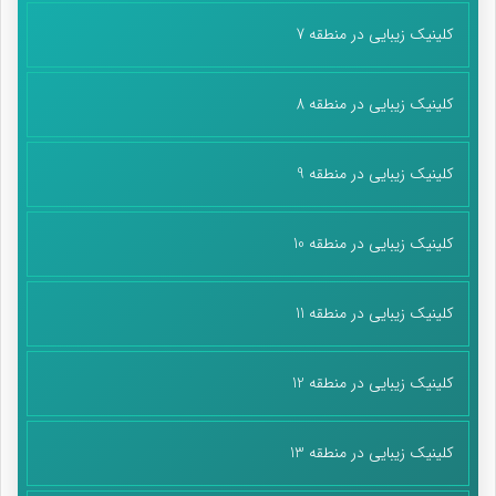
کلینیک زیبایی در منطقه 7
کلینیک زیبایی در منطقه 8
کلینیک زیبایی در منطقه 9
کلینیک زیبایی در منطقه 10
کلینیک زیبایی در منطقه 11
کلینیک زیبایی در منطقه 12
کلینیک زیبایی در منطقه 13