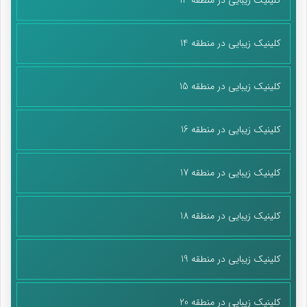
کلینیک زیبایی در منطقه 14
کلینیک زیبایی در منطقه 15
کلینیک زیبایی در منطقه 16
کلینیک زیبایی در منطقه 17
کلینیک زیبایی در منطقه 18
کلینیک زیبایی در منطقه 19
کلینیک زیبایی در منطقه 20