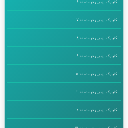
کلینیک زیبایی در منطقه 6
کلینیک زیبایی در منطقه 7
کلینیک زیبایی در منطقه 8
کلینیک زیبایی در منطقه 9
کلینیک زیبایی در منطقه 10
کلینیک زیبایی در منطقه 11
کلینیک زیبایی در منطقه 12
کلینیک زیبایی در منطقه 13