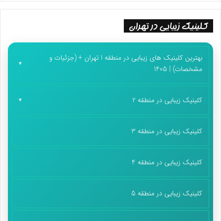
کلینیک زیبایی در تهران
بهترین کلینیک های زیبایی در منطقه 1 تهران + (جزئیات و
مشخصات) | 1405
کلینیک زیبایی در منطقه 2
کلینیک زیبایی در منطقه 3
کلینیک زیبایی در منطقه 4
کلینیک زیبایی در منطقه 5