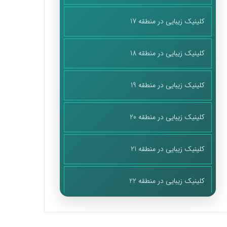
کلینیک زیبایی در منطقه 17
کلینیک زیبایی در منطقه 18
کلینیک زیبایی در منطقه 19
کلینیک زیبایی در منطقه 20
کلینیک زیبایی در منطقه 21
کلینیک زیبایی در منطقه 22