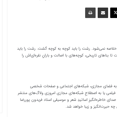
وک
ایکس
اشتراک گذاری با ایمیل
چاپ
ی خلاصه نمی‌شود. رشت را باید کوچه به کوچه گشت. رشت را باید
ا بناهای تاریخی، کوچه‌های با اصالت و بارانِ نقره‌ای‌اش را
 به فضای مجازی، شبکه‌های اجتماعی و صفحات شخصی
 فیلمی یا به اصطلاحِ شبکه‌های مجازی امروزی ولاگ‌های منتشر
صدای خاطره‌انگیزِ اساتیدِ شعر و موسیقی استاد فریدون پوررضا
ه حیرت‌انگیز و زیبا خواهد شد.