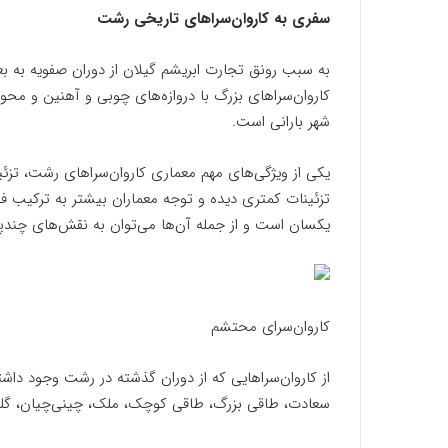
سفری به کاروان‌سراهای تاریخی رشت
به سبب رونق تجارت ابریشم گیلان از دوران صفویه به بعد
کاروان‌سراهای بزرگ با دروازه‌های چوبی و آهنین و محوط
شهر بارانی است.
یکی از ویژگی‌های مهم معماری کاروان‌سراهای رشت، تز
تزئینات کمتری دیده و توجه معماران بیشتر به ترکیب فض
یکسان است و از جمله آن‌ها می‌توان به نقش‌های چندپر
کاروان‌سرای محتشم
از کاروان‌سراهایی که از دوران گذشته در رشت وجود داشت
سعادت، طاقی بزرگ، طاقی کوچک، ملک، چینی‌چیان، گل