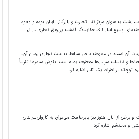
، رشت به عنوان مرکز ثقل تجارت و بازرگانی ایران بوده و وجود
ه‌های وسیع انبار کالا، حکایت‌گر گذشته پررونق تجاری در این
ئینات آن است. در محوطه داخل سراها، به علت تجاری بودن آن،
اها و تزئینات سر درها معطوف بوده است. نقوش سردرها تقریباََ
ه کوچک در اطراف یک کادر اشاره کرد.
ه و برخی از آنان هنوز نیز پابرجاست می‌توان به کاروان‌سراهای
شن و محتشم اشاره کرد.