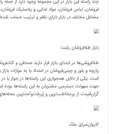
چند راسته این بازار در این مجموعه وجود دارد از جمله ر
فروشان، لباس فروشان، مواد غذایی و پلاستیک فروشان،
مشاغل مختلف در بازار دارای نظم و ترتیب حساب شده‌
بازار طلافروشان رشت
طلافروشی‌ها در ابتدای بازار قرار دارند صحافی و کتابفر
پارچه و بلور و چینی‌فروشان در امتداد یا به موازات بازار 
است. یکی از دلایل همجواری این راسته‌ها در جوار یا در 
جهت سهولت دسترسی مشتریان به این راسته‌ها بوده است
گران‌قیمت از پرمخاطب‌ترین و پُررفت‌وآمدترین محله‌های ب
کاروان‌سرای ملک