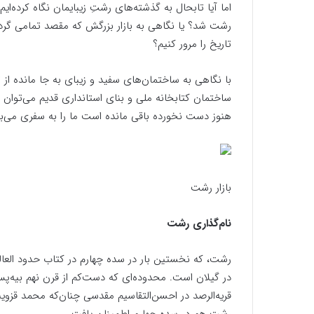
اما آیا تابحال به گذشته‌های رشتِ زیبایمان نگاه کرده‌
رشت شد؟ یا نگاهی به بازار بزرگش که مقصد تمامی گردش
تاریخ را مرور کنیم؟
با نگاهی به ساختمان‌های سفید و زیبای به جا مانده ا
ساختمان کتابخانه ملی و بنای استانداری قدیم می‌توان 
هنوز دست نخورده باقی مانده است ما را به سفری می‌برد
بازار رشت
نام‌گذاری رشت
در گیلان است. محدوده‌ای که دست‌کم از قرن نهم بیه‌پس ی
قریه‌الرصد در احسن‌التقاسیم مقدسی چنان‌که محمد قزو