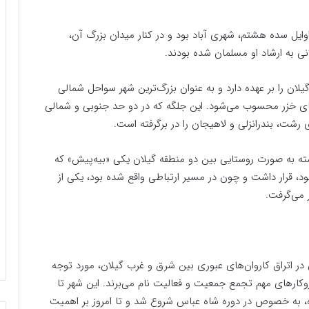
وایل سده هشتم، شهری آباد بود و در کنار میدان بزرگ آن،
انی به ارشاد او مسلمان شده بودند.
ان را بر عهده دارد و به عنوان بزرگ‌ترین شهر سواحل شمالی
ای خزر محسوب می‌شود. این جلگه که در دو حد جنوبی و شمالی
ی رشت، بندرانزلی و لاهیجان را در برگرفته است.
شته به صورت روستایی بین دو منطقه گیلان یکی «بیه‌پیش» که
د، قرار داشت و چون در مسیر ارتباطی واقع شده بود، یکی از
ر می‌گرفت.
ر اتراق کاروان‌های عبوری بین شرق و غرب گیلان، مورد توجه
زوکارهای مهم تجمع جمعیت و فعالیت نام می‌برند. این شهر تا
ه، به خصوص در دوره شاه عباس شروع شد و تا امروز بر اهمیت