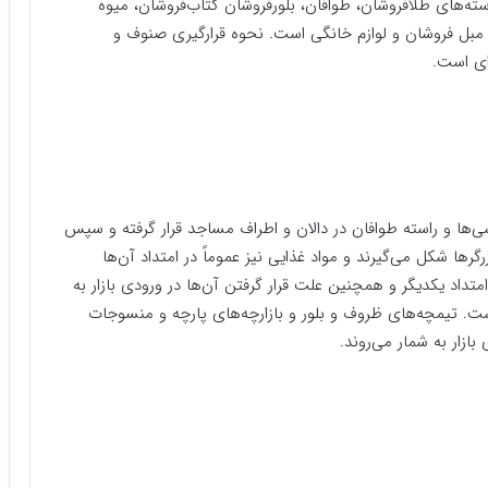
استه‌های طلافروشان، طوافان، بلورفروشان کتاب‌فروشان، میوه
 مبل فروشان و لوازم خانگی است. نحوه قرارگیری صنوف و
ای است.
وشی‌ها و راسته طوافان در دالان و اطراف مساجد قرار گرفته و سپس
زرگرها شکل می‌گیرند و مواد غذایی نیز عموماً در امتداد آن‌ها
امتداد یکدیگر و همچنین علت قرار گرفتن آن‌ها در ورودی بازار به
. تیمچه‌های ظروف و بلور و بازارچه‌های پارچه و منسوجات
ازار به شمار می‌روند.