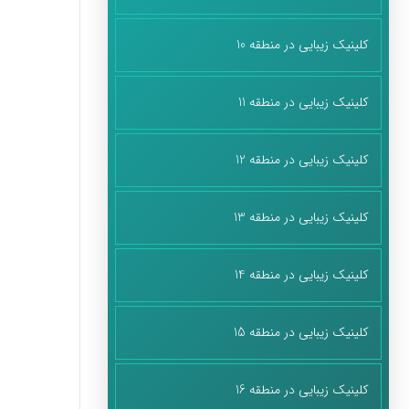
کلینیک زیبایی در منطقه 10
کلینیک زیبایی در منطقه 11
کلینیک زیبایی در منطقه 12
کلینیک زیبایی در منطقه 13
کلینیک زیبایی در منطقه 14
کلینیک زیبایی در منطقه 15
کلینیک زیبایی در منطقه 16