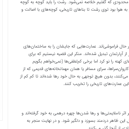
ی محدودی که گفتیم خلاصه نمی‌شود. رشت را باید کوچه به کوچه
به هوا بود توی رشت تا بناهای تاریخی، کوچه‌های با اصالت و
ر حال فراموشی‌اند. عمارت‌هایی که جایشان را به ساختمان‌های
از آپارتمان تبدیل شده‌اند. منکر این قضیه نیستیم که برای
کهنه را نو کرد اما برخی کم‌لطفی‌ها (نمی‌خواهم بگویم
اروان‌سراها، سرای مسافر یا همان مهمانخانه‌های قدیمی که از
می‌کنند، بدون هیچ توجهی به حال خود رها شده‌اند تا کم کم از
این عمارت‌های تاریخی را تخریب کنند.
اثر ناملایمتی‌ها و رها شدن‌ها چهره درهمی به خود گرفته‌اند و
این ظاهر دردمند بسوزد و دلگیر شود. و در نهایت منجر به
 از آنجا گذر می‌کنند.