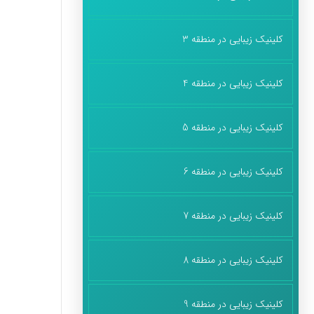
کلینیک زیبایی در منطقه 3
کلینیک زیبایی در منطقه 4
کلینیک زیبایی در منطقه 5
کلینیک زیبایی در منطقه 6
کلینیک زیبایی در منطقه 7
کلینیک زیبایی در منطقه 8
کلینیک زیبایی در منطقه 9