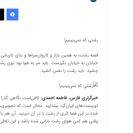
به
فیسب
ایمیل
رشتی که نمی‌بینیم!
قصه رشت، به همین بازار و کاروان‌سراها و بنای تاریخ
خیابان به خیابان نگریست. باید سر به هوا بود توی رشت ت
چشید. باید رشت را نفس کشید.
خبرگزاری فارس، فاطمه احمدی:
کافی‌است نگاهی گذرا
توریست‌های ایران‌گرد بیندازید. محال است که تصویری،
شده در این فضا اثری از رشت را در آن نبینید. آن هم با 
وقتی هم کمی هوای رشت بارانی شده باشد و این تلاقی چ