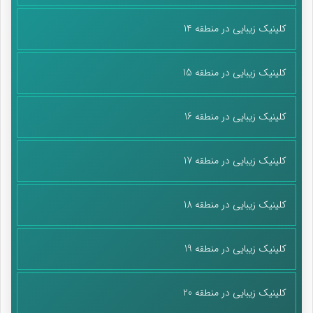
کلینیک زیبایی در منطقه 14
کلینیک زیبایی در منطقه 15
کلینیک زیبایی در منطقه 16
کلینیک زیبایی در منطقه 17
کلینیک زیبایی در منطقه 18
کلینیک زیبایی در منطقه 19
کلینیک زیبایی در منطقه 20