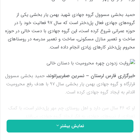
حمید بخشی مسوول گروه جهادی شهید بهمن یار بخشی یکی از
گروه‌های جهادی فعال پل‌دختر است که سال ۹۷ فعالیت خود را در
حوزه عمرانی شروع کرده است، این گروه جهادی با دست خالی در حوزه
ساخت و تعمیر منازل مسکونی، ساخت و تعمیر مدرسه در روستاهای
محروم پل‌دختر کارهای زیادی انجام داده است.
خبرگزاری فارس لرستان – نسرین صفربیرانوند،
حمید بخشی مسوول
قرارگاه و گروه جهادی بهمن یار بخشی سال ۹۷ با هدف رفع محرومیت
اقدام به ایجاد گروه جهادی کرده است.
او که ۴۶ سال سن دارد و اهل روستای چم مهر پل‌دختر است، با کمک
تعدادی از نیروهای جهادی به فکر ایجاد گروه جهادی می‌افتد.
نمایش بیشتر
بخشی که کار لوله کشی، جوشکاری و‌ آجر کاری را در منازل مسکونی