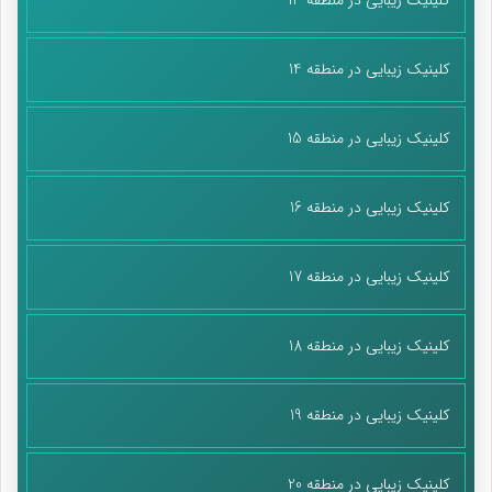
کلینیک زیبایی در منطقه 14
کلینیک زیبایی در منطقه 15
کلینیک زیبایی در منطقه 16
کلینیک زیبایی در منطقه 17
کلینیک زیبایی در منطقه 18
کلینیک زیبایی در منطقه 19
کلینیک زیبایی در منطقه 20