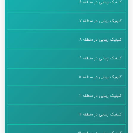
کلینیک زیبایی در منطقه 6
کلینیک زیبایی در منطقه 7
کلینیک زیبایی در منطقه 8
کلینیک زیبایی در منطقه 9
کلینیک زیبایی در منطقه 10
کلینیک زیبایی در منطقه 11
کلینیک زیبایی در منطقه 12
کلینیک زیبایی در منطقه 13