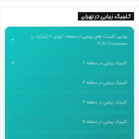
کلینیک زیبایی در تهران
بهترین کلینیک های زیبایی در منطقه 1 تهران + (جزئیات و
مشخصات) | 1405
کلینیک زیبایی در منطقه 2
کلینیک زیبایی در منطقه 3
کلینیک زیبایی در منطقه 4
کلینیک زیبایی در منطقه 5