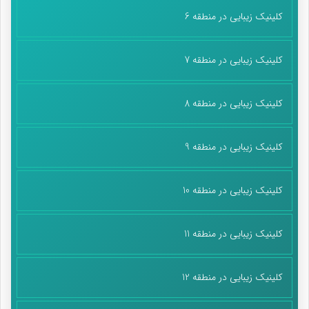
کلینیک زیبایی در منطقه 6
کلینیک زیبایی در منطقه 7
کلینیک زیبایی در منطقه 8
کلینیک زیبایی در منطقه 9
کلینیک زیبایی در منطقه 10
کلینیک زیبایی در منطقه 11
کلینیک زیبایی در منطقه 12