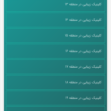
کلینیک زیبایی در منطقه 13
کلینیک زیبایی در منطقه 14
کلینیک زیبایی در منطقه 15
کلینیک زیبایی در منطقه 16
کلینیک زیبایی در منطقه 17
کلینیک زیبایی در منطقه 18
کلینیک زیبایی در منطقه 19