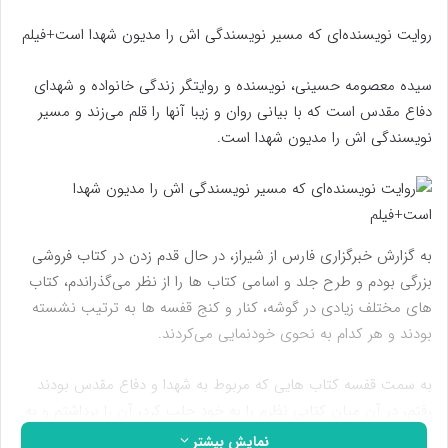
روایت نویسنده‌ای که مسیر نویسندگی اش را مدیون شهدا است+فیلم
سیده معصومه حسینی، نویسنده و روایتگر زندگی خانواده و شهدای
دفاع مقدس است که با بیانی روان و زیبا آنها را قلم می‌زند و مسیر
نویسندگی اش را مدیون شهدا است.
به گزارش خبرگزاری فارس از شیراز، در حال قدم زدن در کتاب فروشی
بزرگی بودم و طرح جلد و اسامی کتاب ها را از نظر می‌گذراندم، کتاب
های مختلف زیادی در گوشه، کنار و کنج قفسه ها به ترتیب نشسته
بودند و هر کدام به نحوی خودنمایی می‌کردند.
به سمت قفسه کتاب هایی که مربوط به شهدا و دفاع مقدس بودند
رفتم، در آن میان کتابی نظرم را به خود جلب کرد، آن را برداشتم و به
دقت بررسی کردم روی آن نوشته شده بود اشک حوا؛ حسین شاه
نمایش بیشتر