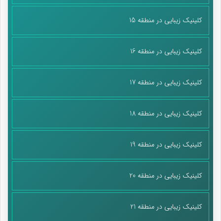
کلینیک زیبایی در منطقه 15
کلینیک زیبایی در منطقه 16
کلینیک زیبایی در منطقه 17
کلیه ها، یکی دیگر از اعضای آسیب پذیر در اثر فشار خون بالا هستند.
کلینیک زیبایی در منطقه 18
فشار بالا و عروق آسیب دیده می توانند بیماری مختلف کلیوی از قبیل
زخم کلیه و نارسایی کلیه ها را به دنبال داشته باشند.
کلینیک زیبایی در منطقه 19
– آسیب به چشم ها
کلینیک زیبایی در منطقه 20
کلینیک زیبایی در منطقه 21