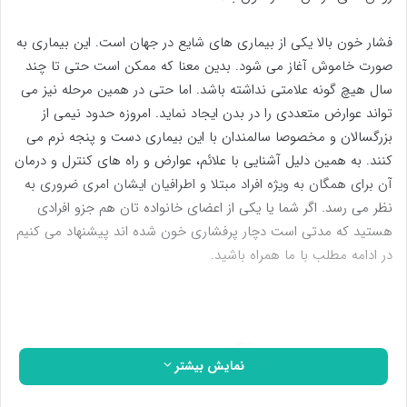
فشار خون بالا یکی از بیماری های شایع در جهان است. این بیماری به
صورت خاموش آغاز می شود. بدین معنا که ممکن است حتی تا چند
سال هیچ گونه علامتی نداشته باشد. اما حتی در همین مرحله نیز می
تواند عوارض متعددی را در بدن ایجاد نماید. امروزه حدود نیمی از
بزرگسالان و مخصوصا سالمندان با این بیماری دست و پنجه نرم می
کنند. به همین دلیل آشنایی با علائم، عوارض و راه های کنترل و درمان
آن برای همگان به ویژه افراد مبتلا و اطرافیان ایشان امری ضروری به
نظر می رسد. اگر شما یا یکی از اعضای خانواده تان هم جزو افرادی
هستید که مدتی است دچار پرفشاری خون شده اند پیشنهاد می کنیم
در ادامه مطلب با ما همراه باشید.
نمایش بیشتر