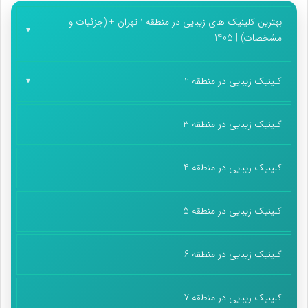
است که ممکن است در اثر فشار خون بالا ایجاد شود. چنین عوارضی
بهترین کلینیک های زیبایی در منطقه 1 تهران + (جزئیات و
در حالت پیشرفته‌تر موجب بروز حملات قلبی و حتی مرگ ناگهانی می
مشخصات) | 1405
گردند.
– آسیب به مغز
کلینیک زیبایی در منطقه 2
کلینیک زیبایی در منطقه 3
کلینیک زیبایی در منطقه 4
کلینیک زیبایی در منطقه 5
کلینیک زیبایی در منطقه 6
کلینیک زیبایی در منطقه 7