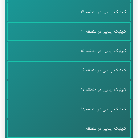
کلینیک زیبایی در منطقه 13
کلینیک زیبایی در منطقه 14
کلینیک زیبایی در منطقه 15
کلینیک زیبایی در منطقه 16
کلینیک زیبایی در منطقه 17
کلینیک زیبایی در منطقه 18
کلینیک زیبایی در منطقه 19