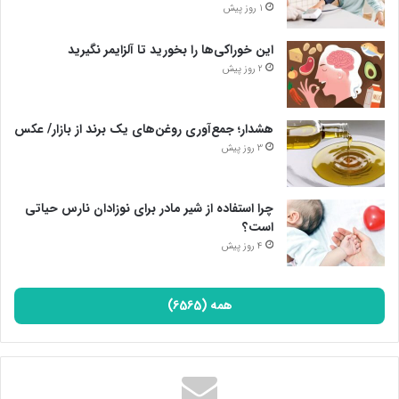
1 روز پیش
این خوراکی‌ها را بخورید تا آلزایمر نگیرید
2 روز پیش
هشدار؛ جمع‌آوری روغن‌های یک برند از بازار/ عکس
3 روز پیش
چرا استفاده از شیر مادر برای نوزادان نارس حیاتی
است؟
4 روز پیش
همه (6565)