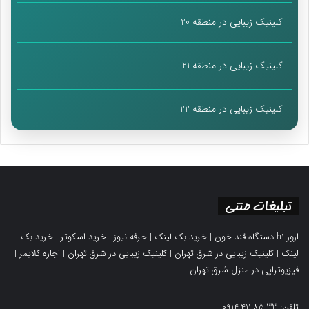
کلینیک زیبایی در منطقه 20
کلینیک زیبایی در منطقه 21
کلینیک زیبایی در منطقه 22
تبلیغات متنی
ارور h1 دستگاه قند خون
|
خرید بک لینک
|
حرفه نیوز
|
خرید اسکوتر
|
خرید بک
لینک
|
کلینیک زیبایی در شرق تهران
|
کلینیک زیبایی در شرق تهران
|
اجاره کلایمر
|
فیزیوتراپی در منزل شرق تهران
|
تلفن: 0914.411.85.33