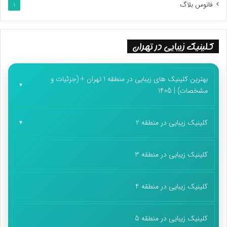
فانوس بلاگ
1
کلینیک زیبایی در تهران
بهترین کلینیک های زیبایی در منطقه 1 تهران + (جزئیات و
مشخصات) | 1405
کلینیک زیبایی در منطقه 2
کلینیک زیبایی در منطقه 3
کلینیک زیبایی در منطقه 4
کلینیک زیبایی در منطقه 5