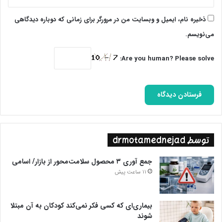
ذخیره نام، ایمیل و وبسایت من در مرورگر برای زمانی که دوباره دیدگاهی
می‌نویسم.
Are you human? Please solve:
توسط drmotamednejad
جمع آوری ۳ محصول سلامت‌محور از بازار/ اسامی
11 ساعت پیش
بیماری‌ای که کسی فکر نمی‌کند کودکان به آن مبتلا
شوند