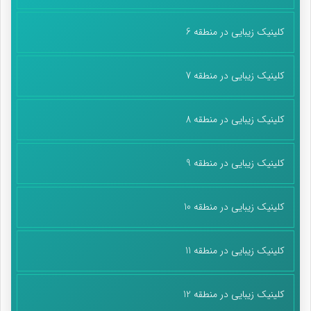
کلینیک زیبایی در منطقه 6
کلینیک زیبایی در منطقه 7
کلینیک زیبایی در منطقه 8
کلینیک زیبایی در منطقه 9
کلینیک زیبایی در منطقه 10
کلینیک زیبایی در منطقه 11
کلینیک زیبایی در منطقه 12