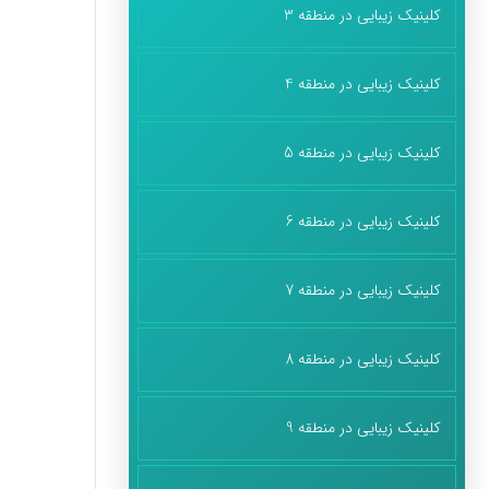
کلینیک زیبایی در منطقه 3
کلینیک زیبایی در منطقه 4
کلینیک زیبایی در منطقه 5
کلینیک زیبایی در منطقه 6
کلینیک زیبایی در منطقه 7
کلینیک زیبایی در منطقه 8
کلینیک زیبایی در منطقه 9