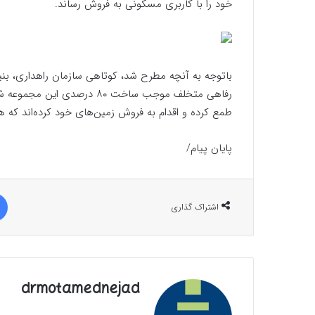
خود را با کاربری مسکونی به فروش رساند.
باتوجه به آنچه مطرح شد، کوتاهی سازمان راهداری، ب
رفاهی متخلف موجب ساخت ۸۰ در
طمع کرده و اقدام به فروش زمین‌های خود کرده‌اند که
پایان پیام/
اشتراک گذاری
drmotamednejad