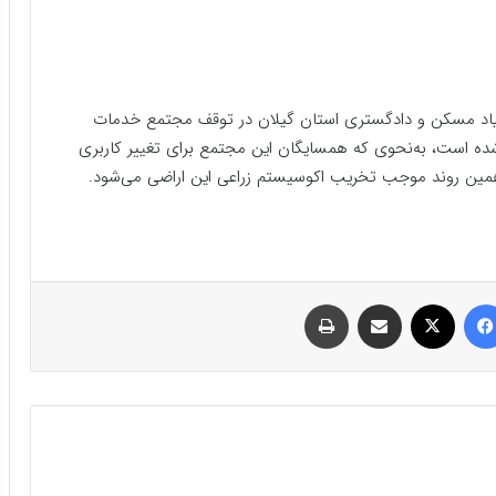
نیاد مسکن و دادگستری استان گیلان در توقف مجتمع خدمات
صدی این مجموعه شده است، به‌نحوی که همسایگان این مجتمع برای تغییر کاربری
 همین روند موجب تخریب اکوسیستم زراعی این اراضی می‌شود.
فیسبوک
ایکس
اشتراک گذاری با ایمیل
چاپ