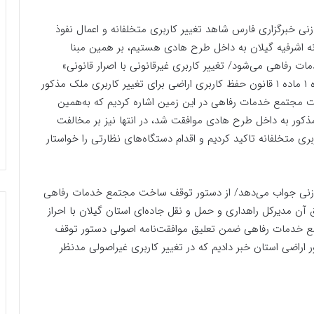
ی خبرگزاری فارس شاهد تغییر کاربری متخلفانه و اعمال نفوذ
ه اشرفیه گیلان به داخل طرح هادی هستیم، بر همین مبنا
ت رفاهی می‌شود/ تغییر کاربری غیرقانونی با اصرار قانونی»
منتشر کردیم که در آن ابتدا به مخالفت کمیسیون تبصره ۱ ماده ۱ قانون حفظ کاربری اراضی برای تغییر کاربری ملک مذکور
مجتمع خدمات رفاهی در این زمین اشاره کردیم که به‌همین
کور به داخل طرح هادی موافقت شد، در انتها نیز بر مخالفت
ی متخلفانه تاکید کردیم و اقدام دستگاه‌های نظارتی را خواستار
زنی جواب می‌دهد/ از دستور توقف ساخت مجتمع خدمات رفاهی
 آن مدیرکل راهداری و حمل و نقل جاده‌ای استان گیلان با احراز
مع خدمات رفاهی ضمن تعلیق موافقت‌نامه اصولی دستور توقف
 اراضی استان خبر دادیم که در تغییر کاربری غیراصولی مدنظر