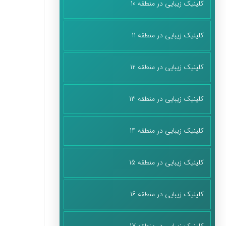
کلینیک زیبایی در منطقه 10
کلینیک زیبایی در منطقه 11
کلینیک زیبایی در منطقه 12
کلینیک زیبایی در منطقه 13
کلینیک زیبایی در منطقه 14
کلینیک زیبایی در منطقه 15
کلینیک زیبایی در منطقه 16