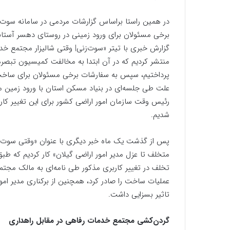
در همین راستا براساس گزارشات مردمی در سامانه سوت‌زن
برخی مسئولان برای ورود زمینی در روستای دهسر آستان
گزارش خبری با تیتر «سوت‌زنی| وقتی شالیزار مجتمع خدما
پرداختیم، سپس به سفارشات برخی مسئولان برای ساخت 
علت طی جلسه‌ای در بنیاد مسکن استان با ورود زمین مذ
رئیس وقت سازمان امور اراضی کشور برای این تغییر کاربر
شدیم.
پس از گذشت یک ماه خبر دیگری با عنوان «وقتی سوت‌
متخلف تا عزل مدیر امور اراضی گیلان» کار کردیم که طبق
تخلف در تغییر کاربری مذکور طی نامه‌ای به مالک مجت
عملیات ساخت را صادر کرد، همچنین از برکناری مدیر امور
تاثیر بسزایی داشت.
گردن‌کشی مجتمع خدمات رفاهی در مقابل راهداری