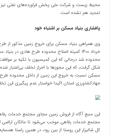
محیط زیست و شرکت ملی پخش فراورده‌های نفتی نیز ابطال
تمدید هم نشده است.
پافشاری بنیاد مسکن بر اشتباه خود
وی همراهی بنیاد مسکن برای خروج زمین مذکور از طر
خرداد ۱۴۰۰ کمیته اصلاح محدوده طرح هادی در بن
محدوده شد درحالی که این کمیسیون با تکیه بر موافقت ن
شکل گرفت، که این مجوزها با احراز تخلف بی‌اعتبار شده 
مسکن نسبت به خروج این زمین از داخل محدوده طرح هادی
جهادکشاورزی استان اکیدا خواستار عدم پیگیری این تخ
این منبع آگاه از فروش زمین مجاور مجتمع خدمات رفاهی
مجتمع خدمات رفاهی موجب می‌شود تا مالکان اراضی اطرا