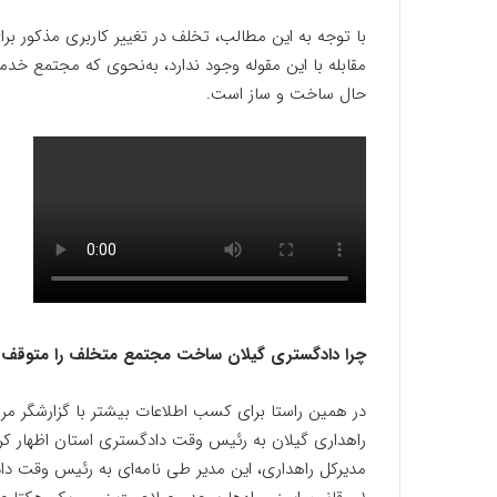
با توجه به این مطالب، تخلف در تغییر کاربری مذکور بر
مقابله با این مقوله وجود ندارد، به‌نحوی که مجتمع خد
حال ساخت و ساز است.
چرا دادگستری گیلان ساخت مجتمع متخلف را متوقف ن
راهداری گیلان به رئیس وقت دادگستری استان اظهار ک