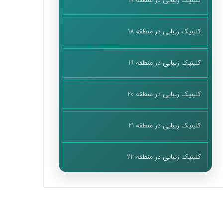
کلینیک زیبایی در منطقه 17
کلینیک زیبایی در منطقه 18
کلینیک زیبایی در منطقه 19
کلینیک زیبایی در منطقه 20
کلینیک زیبایی در منطقه 21
کلینیک زیبایی در منطقه 22