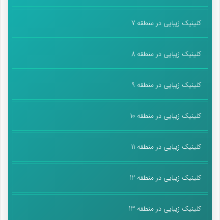
کلینیک زیبایی در منطقه 7
کلینیک زیبایی در منطقه 8
کلینیک زیبایی در منطقه 9
کلینیک زیبایی در منطقه 10
کلینیک زیبایی در منطقه 11
کلینیک زیبایی در منطقه 12
کلینیک زیبایی در منطقه 13