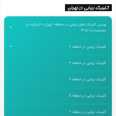
کلینیک زیبایی در تهران
بهترین کلینیک های زیبایی در منطقه 1 تهران + (جزئیات و
مشخصات) | 1405
کلینیک زیبایی در منطقه 2
کلینیک زیبایی در منطقه 3
کلینیک زیبایی در منطقه 4
کلینیک زیبایی در منطقه 5
کلینیک زیبایی در منطقه 6