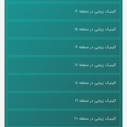
کلینیک زیبایی در منطقه 14
کلینیک زیبایی در منطقه 15
کلینیک زیبایی در منطقه 16
کلینیک زیبایی در منطقه 17
کلینیک زیبایی در منطقه 18
کلینیک زیبایی در منطقه 19
کلینیک زیبایی در منطقه 20