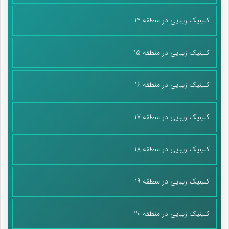
کلینیک زیبایی در منطقه 14
کلینیک زیبایی در منطقه 15
کلینیک زیبایی در منطقه 16
کلینیک زیبایی در منطقه 17
کلینیک زیبایی در منطقه 18
کلینیک زیبایی در منطقه 19
کلینیک زیبایی در منطقه 20