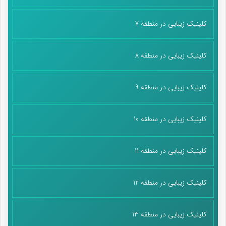
کلینیک زیبایی در منطقه 7
کلینیک زیبایی در منطقه 8
کلینیک زیبایی در منطقه 9
کلینیک زیبایی در منطقه 10
کلینیک زیبایی در منطقه 11
کلینیک زیبایی در منطقه 12
کلینیک زیبایی در منطقه 13