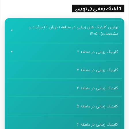
کلینیک زیبایی در تهران
بهترین کلینیک های زیبایی در منطقه 1 تهران + (جزئیات و
مشخصات) | 1405
کلینیک زیبایی در منطقه 2
کلینیک زیبایی در منطقه 3
کلینیک زیبایی در منطقه 4
کلینیک زیبایی در منطقه 5
کلینیک زیبایی در منطقه 6