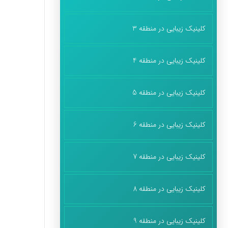
کلینیک زیبایی در منطقه 3
کلینیک زیبایی در منطقه 4
کلینیک زیبایی در منطقه 5
کلینیک زیبایی در منطقه 6
کلینیک زیبایی در منطقه 7
کلینیک زیبایی در منطقه 8
کلینیک زیبایی در منطقه 9