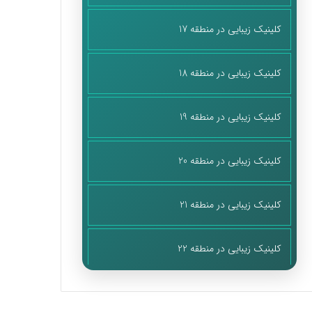
کلینیک زیبایی در منطقه 17
کلینیک زیبایی در منطقه 18
کلینیک زیبایی در منطقه 19
کلینیک زیبایی در منطقه 20
کلینیک زیبایی در منطقه 21
کلینیک زیبایی در منطقه 22