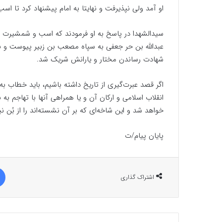
او آمد ولی نپذیرفت و نهایتا به امام پیشنهاد کرد تا اس
سیدالشهدا در پاسخ به او فرمودند که اسب و شمشیرت ب
عبدالله بن حر جعفی به سپاه مصعب بن زبیر پیوست و ب
شهادت رساندن مختار و یارانش شریک شد.
اگر قصد عبرت‌گیری از تاریخ داشته باشیم، باید خطاب به
انقلاب اسلامی و ارکان آن و یا همراهی آنها با تهاجم به ن
خواهد شد و این شاخه‌ای که بر آن نشسته‌اند را از بُن نبر
پایان پیام/ت
اشتراک گذاری