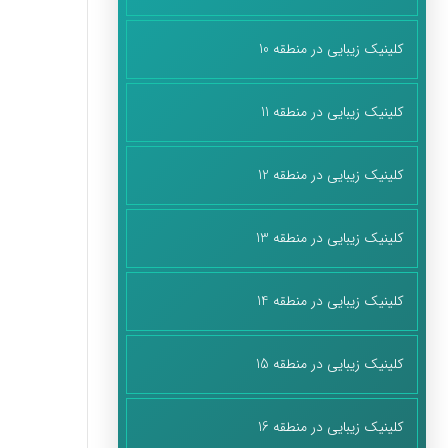
کلینیک زیبایی در منطقه 10
کلینیک زیبایی در منطقه 11
کلینیک زیبایی در منطقه 12
کلینیک زیبایی در منطقه 13
کلینیک زیبایی در منطقه 14
کلینیک زیبایی در منطقه 15
کلینیک زیبایی در منطقه 16