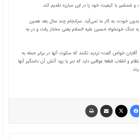
ب و شمشیر با کیفیت خود را در این مبارزه تقدیم کند.
دون خودت به کار ما نمی‌آید. سرانجام چند سال بعد همین
ه جنگ خونخواه حسین علیه السلام یعنی مختار رفت و در به
 آقایان خواص گفت؛ تردید نکنند که سکوت آنها در برابر حمله به
ظام و انقلاب قطعا عواقبی دارد که دیر یا زود آتش آن دامنگیر آنها
ند.
فیسبوک
ایکس
اشتراک گذاری با ایمیل
چاپ