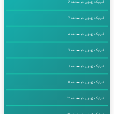
کلینیک زیبایی در منطقه 6
کلینیک زیبایی در منطقه 7
کلینیک زیبایی در منطقه 8
کلینیک زیبایی در منطقه 9
کلینیک زیبایی در منطقه 10
کلینیک زیبایی در منطقه 11
کلینیک زیبایی در منطقه 12
کلینیک زیبایی در منطقه 13