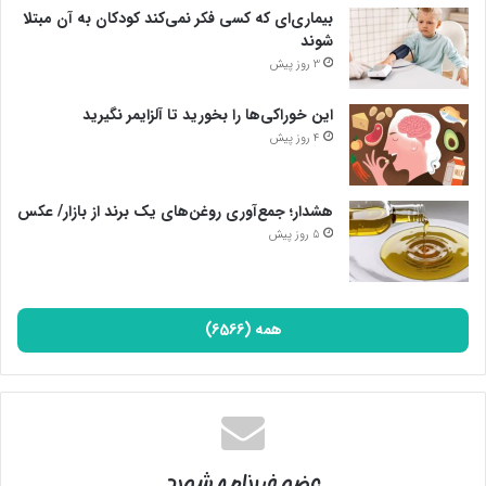
بیماری‌ای که کسی فکر نمی‌کند کودکان به آن مبتلا
شوند
3 روز پیش
این خوراکی‌ها را بخورید تا آلزایمر نگیرید
4 روز پیش
هشدار؛ جمع‌آوری روغن‌های یک برند از بازار/ عکس
5 روز پیش
همه (6566)
عضو خبرنامه شوید