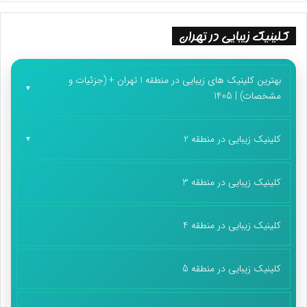
کلینیک زیبایی در تهران
بهترین کلینیک های زیبایی در منطقه 1 تهران + (جزئیات و
مشخصات) | 1405
کلینیک زیبایی در منطقه 2
کلینیک زیبایی در منطقه 3
کلینیک زیبایی در منطقه 4
کلینیک زیبایی در منطقه 5