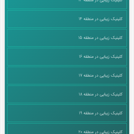
کلینیک زیبایی در منطقه 14
کلینیک زیبایی در منطقه 15
کلینیک زیبایی در منطقه 16
کلینیک زیبایی در منطقه 17
کلینیک زیبایی در منطقه 18
کلینیک زیبایی در منطقه 19
کلینیک زیبایی در منطقه 20