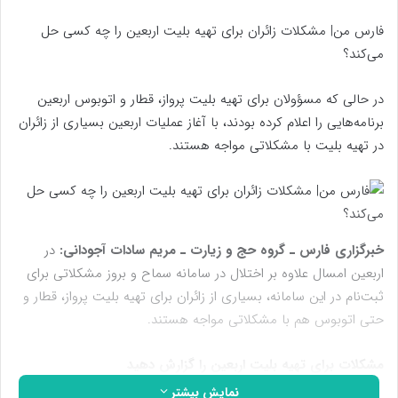
فارس من| مشکلات زائران برای تهیه بلیت اربعین را چه کسی حل
می‌کند؟
در حالی که مسؤولان برای تهیه بلیت پرواز، قطار و اتوبوس اربعین
برنامه‌هایی را اعلام کرده بودند، با آغاز عملیات اربعین بسیاری از زائران
در تهیه بلیت با مشکلاتی مواجه هستند.
خبرگزاری فارس ـ گروه حج و زیارت ـ مریم سادات آجودانی:
در
اربعین امسال علاوه بر اختلال در سامانه سماح و بروز مشکلاتی برای
ثبت‌نام در این سامانه، بسیاری از زائران برای تهیه بلیت پرواز، قطار و
حتی اتوبوس هم با مشکلاتی مواجه هستند.
مشکلات برای تهیه بلیت اربعین را گزارش دهید
نمایش بیشتر