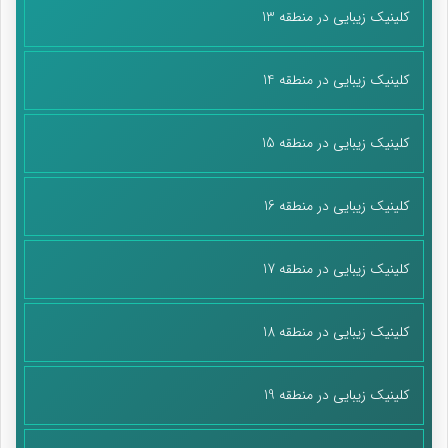
کلینیک زیبایی در منطقه 13
کلینیک زیبایی در منطقه 14
کلینیک زیبایی در منطقه 15
کلینیک زیبایی در منطقه 16
کلینیک زیبایی در منطقه 17
کلینیک زیبایی در منطقه 18
کلینیک زیبایی در منطقه 19