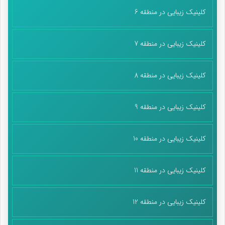
کلینیک زیبایی در منطقه 6
کلینیک زیبایی در منطقه 7
کلینیک زیبایی در منطقه 8
کلینیک زیبایی در منطقه 9
کلینیک زیبایی در منطقه 10
کلینیک زیبایی در منطقه 11
کلینیک زیبایی در منطقه 12