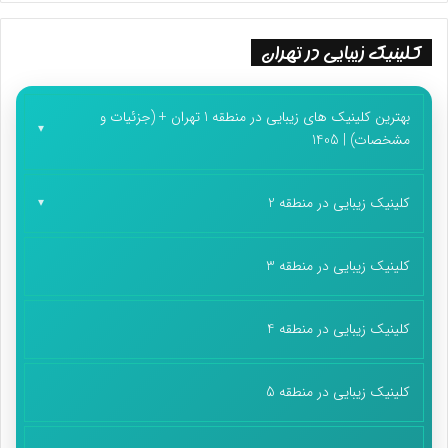
چینی ها حساب باز کند.
کلینیک زیبایی در تهران
پایان پیام/.
بهترین کلینیک های زیبایی در منطقه 1 تهران + (جزئیات و
مشخصات) | 1405
کلینیک زیبایی در منطقه 2
کلینیک زیبایی در منطقه 3
کلینیک زیبایی در منطقه 4
کلینیک زیبایی در منطقه 5