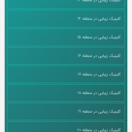
کلینیک زیبایی در منطقه 14
کلینیک زیبایی در منطقه 15
کلینیک زیبایی در منطقه 16
کلینیک زیبایی در منطقه 17
کلینیک زیبایی در منطقه 18
کلینیک زیبایی در منطقه 19
کلینیک زیبایی در منطقه 20