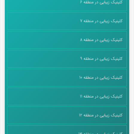
کلینیک زیبایی در منطقه 6
کلینیک زیبایی در منطقه 7
کلینیک زیبایی در منطقه 8
کلینیک زیبایی در منطقه 9
کلینیک زیبایی در منطقه 10
کلینیک زیبایی در منطقه 11
کلینیک زیبایی در منطقه 12
کلینیک زیبایی در منطقه 13