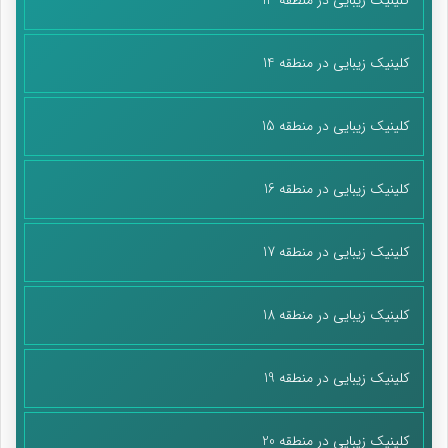
کلینیک زیبایی در منطقه 14
کلینیک زیبایی در منطقه 15
کلینیک زیبایی در منطقه 16
کلینیک زیبایی در منطقه 17
کلینیک زیبایی در منطقه 18
کلینیک زیبایی در منطقه 19
کلینیک زیبایی در منطقه 20