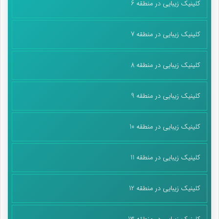
کلینیک زیبایی در منطقه 6
کلینیک زیبایی در منطقه 7
کلینیک زیبایی در منطقه 8
کلینیک زیبایی در منطقه 9
کلینیک زیبایی در منطقه 10
کلینیک زیبایی در منطقه 11
کلینیک زیبایی در منطقه 12
کلینیک زیبایی در منطقه 13