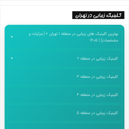
کلینیک زیبایی در تهران
بهترین کلینیک های زیبایی در منطقه 1 تهران + (جزئیات و
مشخصات) | 1405
کلینیک زیبایی در منطقه 2
کلینیک زیبایی در منطقه 3
کلینیک زیبایی در منطقه 4
کلینیک زیبایی در منطقه 5