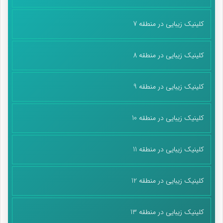
کلینیک زیبایی در منطقه 7
کلینیک زیبایی در منطقه 8
کلینیک زیبایی در منطقه 9
کلینیک زیبایی در منطقه 10
کلینیک زیبایی در منطقه 11
کلینیک زیبایی در منطقه 12
کلینیک زیبایی در منطقه 13