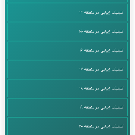
کلینیک زیبایی در منطقه 14
کلینیک زیبایی در منطقه 15
کلینیک زیبایی در منطقه 16
کلینیک زیبایی در منطقه 17
کلینیک زیبایی در منطقه 18
کلینیک زیبایی در منطقه 19
کلینیک زیبایی در منطقه 20