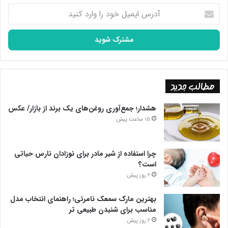
آدرس
ایمیل
خود
را
وارد
کنید
مطالب جدید
هشدار؛ جمع‌آوری روغن‌های یک برند از بازار/ عکس
15 ساعت پیش
چرا استفاده از شیر مادر برای نوزادان نارس حیاتی
است؟
2 روز پیش
بهترین مارک سمعک نامرئی؛ راهنمای انتخاب مدل
مناسب برای شنیدن طبیعی تر
2 روز پیش