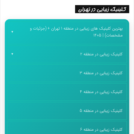
کلینیک زیبایی در تهران
بهترین کلینیک های زیبایی در منطقه 1 تهران + (جزئیات و
مشخصات) | 1405
کلینیک زیبایی در منطقه 2
کلینیک زیبایی در منطقه 3
کلینیک زیبایی در منطقه 4
کلینیک زیبایی در منطقه 5
کلینیک زیبایی در منطقه 6