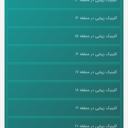
کلینیک زیبایی در منطقه 14
کلینیک زیبایی در منطقه 15
کلینیک زیبایی در منطقه 16
کلینیک زیبایی در منطقه 17
کلینیک زیبایی در منطقه 18
کلینیک زیبایی در منطقه 19
کلینیک زیبایی در منطقه 20