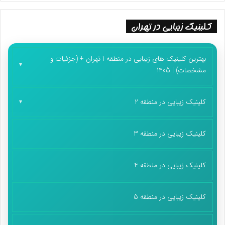
کلینیک زیبایی در تهران
بهترین کلینیک های زیبایی در منطقه 1 تهران + (جزئیات و
مشخصات) | 1405
کلینیک زیبایی در منطقه 2
کلینیک زیبایی در منطقه 3
کلینیک زیبایی در منطقه 4
کلینیک زیبایی در منطقه 5