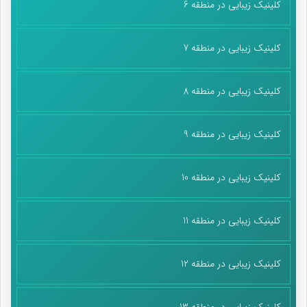
کلینیک زیبایی در منطقه 6
کلینیک زیبایی در منطقه 7
کلینیک زیبایی در منطقه 8
کلینیک زیبایی در منطقه 9
کلینیک زیبایی در منطقه 10
کلینیک زیبایی در منطقه 11
کلینیک زیبایی در منطقه 12
کلینیک زیبایی در منطقه 13