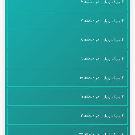
کلینیک زیبایی در منطقه 6
کلینیک زیبایی در منطقه 7
کلینیک زیبایی در منطقه 8
کلینیک زیبایی در منطقه 9
کلینیک زیبایی در منطقه 10
کلینیک زیبایی در منطقه 11
کلینیک زیبایی در منطقه 12
کلینیک زیبایی در منطقه 13