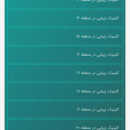
کلینیک زیبایی در منطقه 14
کلینیک زیبایی در منطقه 15
کلینیک زیبایی در منطقه 16
کلینیک زیبایی در منطقه 17
کلینیک زیبایی در منطقه 18
کلینیک زیبایی در منطقه 19
کلینیک زیبایی در منطقه 20