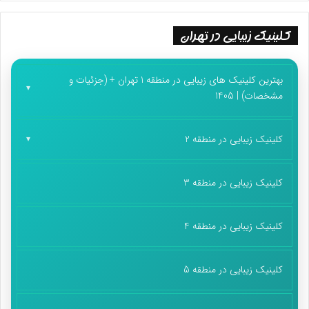
کلینیک زیبایی در تهران
بهترین کلینیک های زیبایی در منطقه 1 تهران + (جزئیات و
مشخصات) | 1405
کلینیک زیبایی در منطقه 2
کلینیک زیبایی در منطقه 3
کلینیک زیبایی در منطقه 4
کلینیک زیبایی در منطقه 5