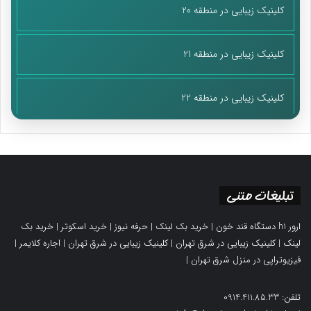
کلینیک زیبایی در منطقه 20
کلینیک زیبایی در منطقه 21
کلینیک زیبایی در منطقه 22
تبلیغات متنی
ارور h1 دستگاه قند خون
|
خرید بک لینک
|
حرفه نیوز
|
خرید اسکوتر
|
خرید بک
لینک
|
کلینیک زیبایی در شرق تهران
|
کلینیک زیبایی در شرق تهران
|
اجاره کلایمر
|
فیزیوتراپی در منزل شرق تهران
|
تلفن: 0914.411.85.33