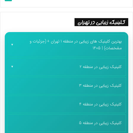
کلینیک زیبایی در تهران
بهترین کلینیک های زیبایی در منطقه 1 تهران + (جزئیات و
مشخصات) | 1405
کلینیک زیبایی در منطقه 2
کلینیک زیبایی در منطقه 3
کلینیک زیبایی در منطقه 4
کلینیک زیبایی در منطقه 5