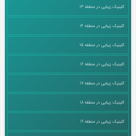
کلینیک زیبایی در منطقه 13
کلینیک زیبایی در منطقه 14
کلینیک زیبایی در منطقه 15
کلینیک زیبایی در منطقه 16
کلینیک زیبایی در منطقه 17
کلینیک زیبایی در منطقه 18
کلینیک زیبایی در منطقه 19