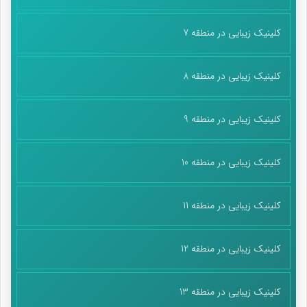
کلینیک زیبایی در منطقه 7
کلینیک زیبایی در منطقه 8
کلینیک زیبایی در منطقه 9
کلینیک زیبایی در منطقه 10
کلینیک زیبایی در منطقه 11
کلینیک زیبایی در منطقه 12
کلینیک زیبایی در منطقه 13