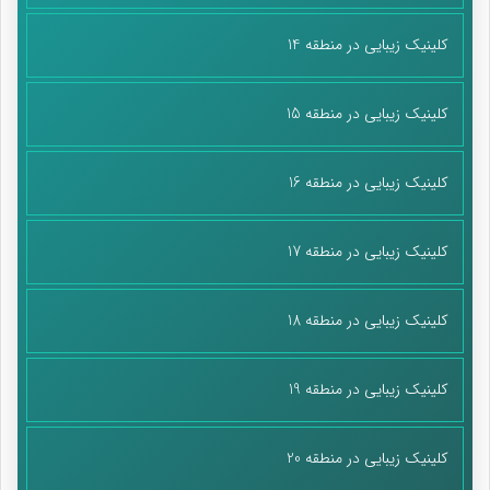
کلینیک زیبایی در منطقه 14
کلینیک زیبایی در منطقه 15
کلینیک زیبایی در منطقه 16
کلینیک زیبایی در منطقه 17
کلینیک زیبایی در منطقه 18
کلینیک زیبایی در منطقه 19
کلینیک زیبایی در منطقه 20