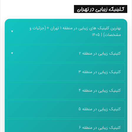
کلینیک زیبایی در تهران
بهترین کلینیک های زیبایی در منطقه 1 تهران + (جزئیات و
مشخصات) | 1405
کلینیک زیبایی در منطقه 2
کلینیک زیبایی در منطقه 3
کلینیک زیبایی در منطقه 4
کلینیک زیبایی در منطقه 5
کلینیک زیبایی در منطقه 6