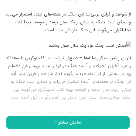
از شواهد و قراین برمی‌آید این جنگ در هفته‌های آینده استمرار می‌یابد
و ممکن است جنگ به بیش از یک سال برسد و توسعه پیدا کند،
تحلیلگران می‌گویند این جنگ طولانی‌مدت است.
فارس پلاس؛ دیگر رسانه‌ها – صبح‌نو نوشت: در گفت‌وگویی با سعدالله
زارعی، آخرین تحولات و آینده جنگ در غزه را مورد بررسی قرار داده‌ایم.
وی در بخشی از این مصاحبه می‌گوید که از شواهد و قراین برمی‌آید
این جنگ در هفته‌های آینده استمرار می‌یابد و ممکن است جنگ به
بیش از یک سال برسد و توسعه پیدا کند، تحلیلگران می‌گویند این
جنگ طولانی‌مدت است. متن کامل این گفت‌وگو در ذیل آمده است.
تحلیل شما نسبت به ورود گروه‌های مردم‌نهاد در تحریم کالاهای
اسرائیلی و جلوگیری از ورود این کالاها چیست؟
نمایش بیشتر