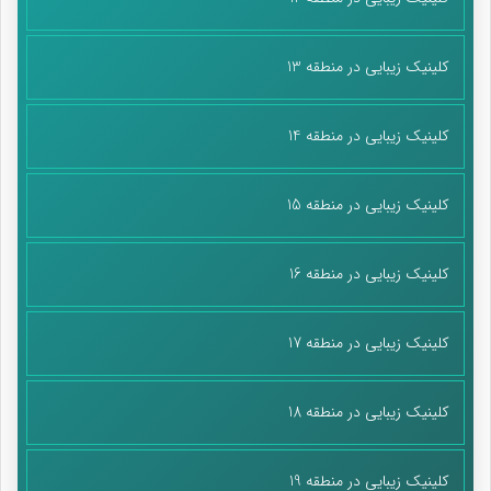
کلینیک زیبایی در منطقه 13
کلینیک زیبایی در منطقه 14
کلینیک زیبایی در منطقه 15
کلینیک زیبایی در منطقه 16
کلینیک زیبایی در منطقه 17
کلینیک زیبایی در منطقه 18
کلینیک زیبایی در منطقه 19