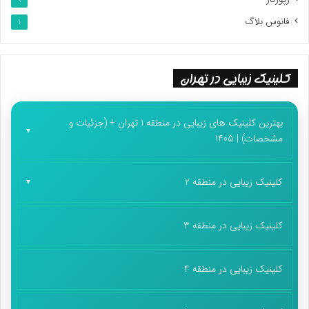
فانوس بلاگ
1
کلینیک زیبایی در تهران
بهترین کلینیک های زیبایی در منطقه 1 تهران + (جزئیات و
مشخصات) | 1405
کلینیک زیبایی در منطقه 2
کلینیک زیبایی در منطقه 3
کلینیک زیبایی در منطقه 4