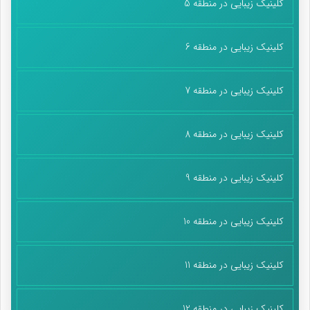
کلینیک زیبایی در منطقه 5
کلینیک زیبایی در منطقه 6
کلینیک زیبایی در منطقه 7
کلینیک زیبایی در منطقه 8
کلینیک زیبایی در منطقه 9
کلینیک زیبایی در منطقه 10
کلینیک زیبایی در منطقه 11
کلینیک زیبایی در منطقه 12