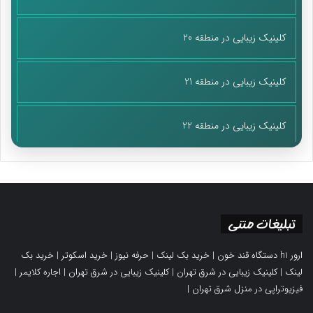
کلینیک زیبایی در منطقه 20
کلینیک زیبایی در منطقه 21
کلینیک زیبایی در منطقه 22
تبلیغات متنی
ارور h1 دستگاه قند خون
|
خرید بک لینک
|
حرفه نیوز
|
خرید اسکوتر
|
خرید بک
لینک
|
کلینیک زیبایی در شرق تهران
|
کلینیک زیبایی در شرق تهران
|
اجاره کلایمر
|
فیزیوتراپی در منزل شرق تهران
|