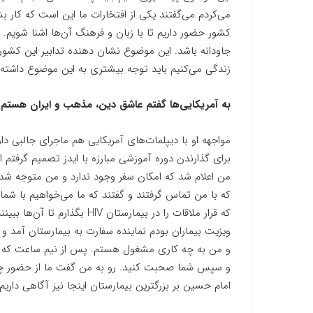
می‌کردم می‌گفتند یکی از افتخارات ما این است که کار 
کشور حضور داریم تا با زبان و فرهنگ آن‌ها اشنا شویم.
جاودانه باشد. این موضوع نشان دهنده تدابیر این کشور
زندگی می‌کنیم باید توجه بیشتری به این موضوع داشته 
به آمریکایی‌ها گفتم عاشق دین، مذهب و ایران هستم
مواجهه او با دیپلمات‌های آمریکایی هم ماجرای جالبی دار
برای گذارندن دوره آموزشی مبارزه با ایدز تصمیم گرفتم از
من اعلام شد که امکان سفر وجود ندارد و من متوجه شدم
که با من تماس گرفتند و گفتند که ما می‌خواهیم با شما
که قرار ملاقات را در بیمارس
ویزیت بیماران بودم نماینده سفارت به بیمارستان آمد و
و سپس شما صحبت کنید. رو به من گفت ما از حضور چنید
امام حسین بر بزرگترین بیمارستان اینجا نیز آگاهی داری