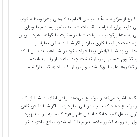
فارغ از هرگونه مسأله سیاسی اقدام به کار‌های بشردوستانه کردید
دارند برای احترام به اقدامات شما به حضور رسیدیم تا ویزای
ری به مشا برگردانیم تا وقت شما در سفارت ما گرفته نشود. من رو
ز خدمت در اینجا کاری ندارد و اگر شما همه این تعارف و
ف‌ها من به شما گرایش پیدا خواهم کرد در اشتباهید به دلیل اینکه
 کشورم هستم. پس از گذشت چند ساعت از رفتن نماینده
اس‌ها عازم آمریکا شدم و پس از یک ماه به کنیا بازگشتم.
رهنگ‌ها اشاره می‌کند و توضیح می‌دهد: وقتی اطلاعات شما از یک
توضیح دهید که به چه درمانی نیاز دارد، یا اگر شما دانش کافی
گران منتقل کنید جایگاه انتقال علم و فرهنگ ما به مراتب بهبود
پول و دارو به کشور مقصد ببریم با تمام شدن منابع مادی دیگر