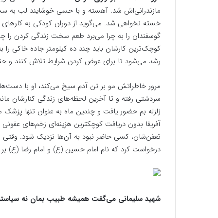
مازندرانی‌اش شد. آهسته و با حسی خوشایند لب به س
خسته نخواهی شد. می‌گوید از دوران کودکی به کار‌های 
گوسفندان را به چرا می‌برد طعم سخت زندگی کردن را چ
کوچک‌ترین کارشان باید چند ده کیلومتر جاده خاکی را به
رشد می‌شود تا برای عوض کردن شرایط تلاش کنند و حت
مرور خاطراتش مو بر تن آدم سیخ می‌کند، او با دست‌ها
سردشتی رفته و تا آخرین لحظه‌های زندگی کنارشان ماند 
آفریقا بدون دریافت کوچکترین هزینه‌ای زخم‌های عفونی ب
تعفن‌شان، کسی حاضر نبود به آن‌ها نزدیک شود. وقتی ه
درخواست کرد که نام امام حسین (ع) و امام رضا (ع) 
شهید سلیمانی می‌گفت همیشه طبیب بمان نه سیاستم