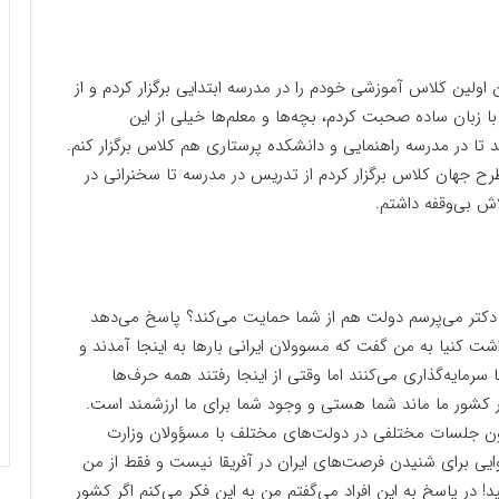
 اولین کلاس آموزشی خودم را در مدرسه ابتدایی برگزار کردم و از
 زبان ساده صحبت کردم، بچه‌ها و معلم‌ها خیلی از این
 در مدرسه راهنمایی و دانشکده پرستاری هم کلاس برگزار کنم.
ح جهان کلاس برگزار کردم از تدریس در مدرسه تا سخنرانی در
 بی‌وقفه داشتم.
ی دکتر می‌پرسم دولت هم از شما حمایت می‌کند؟ پاسخ می‌دهد
ت کنیا به من گفت که مسوولان ایرانی بار‌ها به اینجا آمدند و
سرمایه‌گذاری می‌کنند اما وقتی از اینجا رفتند همه حرف‌ها
کشور ما ماند شما هستی و وجود شما برای ما ارزشمند است.
ون جلسات مختلفی در دولت‌های مختلف با مسؤولان وزارت
ی برای شنیدن فرصت‌های ایران در آفریقا نیست و فقط از من
ید! در پاسخ به این افراد می‌گفتم من به این فکر می‌کنم اگر کشور