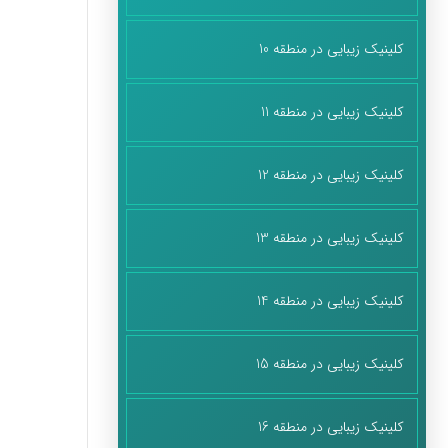
کلینیک زیبایی در منطقه 10
کلینیک زیبایی در منطقه 11
کلینیک زیبایی در منطقه 12
کلینیک زیبایی در منطقه 13
کلینیک زیبایی در منطقه 14
کلینیک زیبایی در منطقه 15
کلینیک زیبایی در منطقه 16