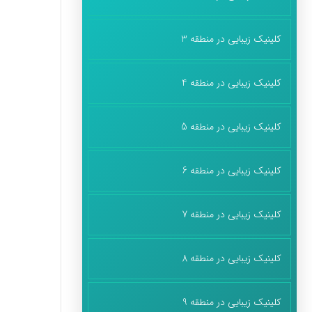
کلینیک زیبایی در منطقه 3
کلینیک زیبایی در منطقه 4
کلینیک زیبایی در منطقه 5
کلینیک زیبایی در منطقه 6
کلینیک زیبایی در منطقه 7
کلینیک زیبایی در منطقه 8
کلینیک زیبایی در منطقه 9