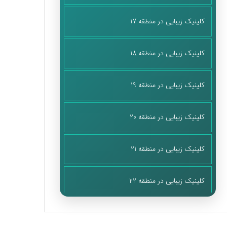
کلینیک زیبایی در منطقه 17
کلینیک زیبایی در منطقه 18
کلینیک زیبایی در منطقه 19
کلینیک زیبایی در منطقه 20
کلینیک زیبایی در منطقه 21
کلینیک زیبایی در منطقه 22