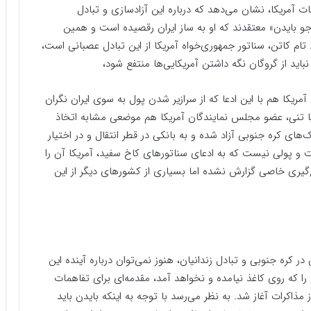
آمریکا، نشان می‌دهد که درباره این آزادسازی و تبادل
جو بایدن» معتقدند که او به ساز ایران رقصیده است و همین
ام کاتن، سناتور جمهوری‌خواه آمریکا از این تبادل عصبانی است،
باید از گروگان نگه داشتن آمریکایی‌ها منتفع شود،
کا هم با این ادعا که از سرازیر شدن پول به سوی ایران نگران
ا تنی، عضو مجلس نمایندگان آمریکا هم موضعی مشابه اتخاذ
های کره جنوبی آزاد شده و به بانکی در قطر انتقال و در اختیار
است و پولی نیست که به ادعای سناتورهای کاخ سفید، آمریکا آن را
ضع‌گیری خاصی گزارش نشده اما بسیاری از کشورهای دیگر از این
ایران در کره جنوبی و تبادل زندانیان، هنوز نمی‌توان درباره آینده این
ا که روی کاغذ نیامده و نخواهد آمد، مقدمه‌ای برای تفاهمات
 از مذاکرات آغاز شد. به نظر می‌رسد با توجه به اینکه بایدن باید