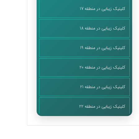
کلینیک زیبایی در منطقه 17
کلینیک زیبایی در منطقه 18
کلینیک زیبایی در منطقه 19
کلینیک زیبایی در منطقه 20
کلینیک زیبایی در منطقه 21
کلینیک زیبایی در منطقه 22