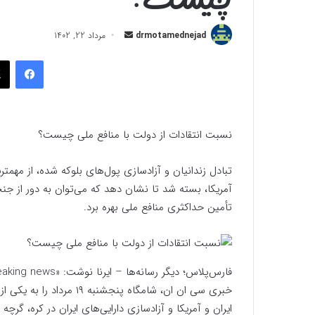
ارسال
drmotamednejad
مرداد 22, 1402
به
فیسب
ایمیل
نسبت انتقادات از دولت با منافع ملی چیست؟
تبادل زندانیان و آزادسازی پول‌های بلوکه شده، از مهمتر
آمریکا، بسته شد تا نشان دهد که می‌توان به دور از جنجا
تأمین حداکثری منافع ملی بهره برد.
خبری سی ان ان، شامگاه پنج
ایران و آمریکا و آزادسازی دارایی‌های ایران در کره، گرچ