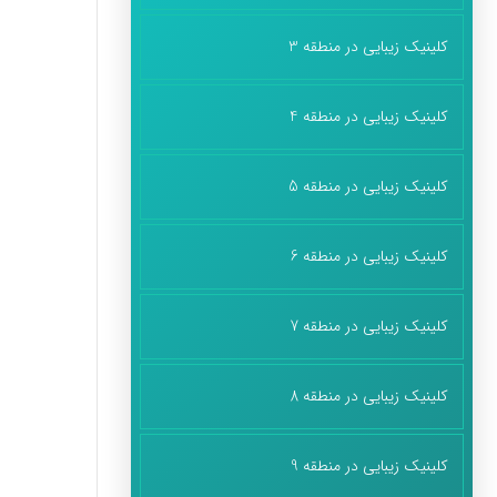
کلینیک زیبایی در منطقه 3
کلینیک زیبایی در منطقه 4
کلینیک زیبایی در منطقه 5
کلینیک زیبایی در منطقه 6
کلینیک زیبایی در منطقه 7
کلینیک زیبایی در منطقه 8
کلینیک زیبایی در منطقه 9