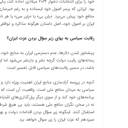
خود را برای انتخابات دشوار ۲۰۲۴
بود. ایرانی که برسر اصول خود ایستاده و به رغم خبرسازی
منافع خود پیش می‌برد. «پلن بی» یا «پلن سی» یا هر نام
ایران بر اصول خود، اصل داستان هرگونه مذاکره و توافقی
رقابت سیاسی به بهای زیر سؤال بردن عزت ایران؟
پیشخور شدن دلارها، عدم دسترسی ایران به منابع خود، نف
رسانه‌های رقیب دولت گرچه نشر و بازنشر می‌شود اما ای
باشد، در مسیر رقابت‌های سیاسی قابل تفسیر است.
آنچه در پروسه آزادسازی منابع ایران اهمیت ویژه دارد و
سیاسی به میدان منافع ملی است. واقعیت آن است که دو
برنامه‌های خود کند و از سوی دیگر ریل‌گذاری‌های اشتباه
نه در سخن نگران منافع ملی هستند، باید بی هیچ شرط 
استقبال کنند. اینگونه زیر سؤال بردن اقدامات دولت و ب
سیزدهم که عزت ایران را زیر سوال خواهد برد.