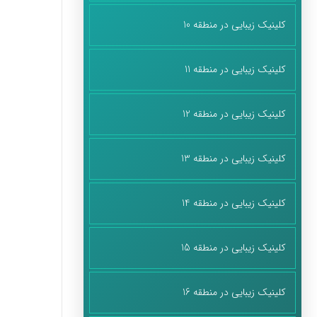
کلینیک زیبایی در منطقه 10
کلینیک زیبایی در منطقه 11
کلینیک زیبایی در منطقه 12
کلینیک زیبایی در منطقه 13
کلینیک زیبایی در منطقه 14
کلینیک زیبایی در منطقه 15
کلینیک زیبایی در منطقه 16