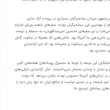
مهور میزبان میانجیگران بسیاری در پرونده آزاد سازی
قطر از مهمترین این میانجیگران بودند. سفرهای متعدد وزرای خارجه
 می‌شد) و نیز سفرهای «حسین امیرعبداللهیان» به مسقط و دوحه،
ون باجی‌دهی به آمریکا بود. تلاش‌هایی که معمولا در سکوت کامل
می‌رفت و به قدری مسکوت و محرمانه بود که خبر آزادسازی
ای بسیاری بود.
لیلگران این عرصه با توجه به مجموع رویدادهای هفته‌های اخیر
م و تبادل را چندان محتمل نمی‌دانستند. حال آزادسازی دارایی‌های
اهی در زندان‌های آمریکا محبوس بودند نشان می‌دهد که دولت
 ایستاد و در مسیر حراست از منافع ایران نه تنها زبان دنیا را
‌های رسانه‌ای ترجیح داد.