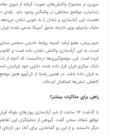
مروری بر مجموع واکنش‌های صورت گرفته از سوی مقامات 
زندانیان، مواضع مختلفی در واشگتن وجود دارد. رقبای «
اهمیت این آزادسازی و تبادل را به خوبی نشان می‌دهد. ت
مایک پامپئو، وزیر خارجه سابق آمریکا مدعی شده، ایران ن
جیم ریش، عضو ارشد کمیته روابط خارجی مجلس سنای آمری
است، به این آزادسازی واکنش نشان داده است و کلاودی
کرده است. این موضع‌گیری‌ها درحالیست که آنچه از بانک‌
بانک مرکزی ایران قرار داده شده، دارایی خود ایرانیان 
به ایران داده باشد. در همین راستا از تل‌آویو هنوز مو
کاهش تنش‌ها استقبال کرده‌اند.
راهی برای مذاکرات بیشتر؟
با گذشت ۷۲ ساعت از خبر آزادسازی پول‌های بلوکه 
توافق شفاف سخن گفت. گروهی از تحلیلگران این تفاهم ر
دیگر دانستند و از این رو گمانه‌زنی برای آغاز دور تازه‌ای