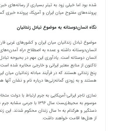
شده بود اما خیلی زود به تیتر بسیاری از رسانه‌های خ
پرونده‌های مفتوح میان ایران و آمریکا، پرونده خبری گ
نگاه انسان‌دوستانه به موضوع تبادل زندانیان
موضوع تبادل زندانیان میان ایران و کشورهای غربی فار
انسان‌دوستانه داشته و عمده به اصطلاح «راه آمدن‌»‌های
انسان دوستانه است. یادآوری این مهم در بحبوحه تبادل 
تاکنون از منابع معتبر ایرانی و خارجی مخابره شده است
پنج زندانی هستند که در فرآیند مبادله زندانیان میان ایر
هستند و به زودی گمانه‌زنی‌ها درباره نام و نشان آنها هم
دستگیر و هرکدام به ۱۰ سال زندان محکوم ش
از هتل‌ها اقامت خواهند داشت.