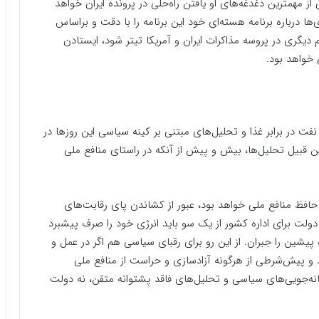
 میلادی آماده کند، یکی از مهمترین دغدغه‌های او یافتن راه‌حلی در پرونده ایران خواهد
‌ها درباره برنامه هسته‌ای خود این برنامه را با دقت و براساس
 دیگری در پروسه مذاکرات ایران و آمریکا تیتر شود، ایستادن
 خواهد بود.
ت در برابر غذا و تحلیل‌های مبتنی بر کینه سیاسی این روزها در
ن قبیل تحلیل‌ها، بیش و پیش از آنکه در راستای منافع ملی
 حافظ منافع ملی خواهد بود، عبور از کشاندن پای رقابت‌های
لت برای اداره کشور از یک سو باید انرژی خود را صرف پیشبرد
 پیشین را جبران. از این رو برای رقبای سیاسی هم اگر در عمل و
و پیش‌شرطی از هرگونه آزادسازی و حراست از منافع ملی
هانه‌جویی‌های سیاسی و تحلیل‌های فاقد پشتوانه متقن، نه دولت