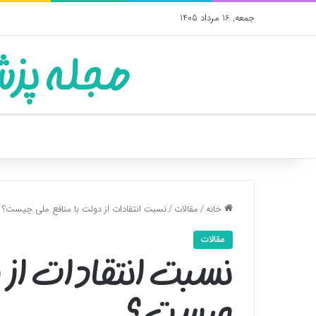
جمعه, 16 مرداد 1405
مجله پزش
خانه
/
مقالات
/
نسبت انتقادات از دولت با منافع ملی چیست؟
مقالات
نسبت انتقادات از 
چیست؟