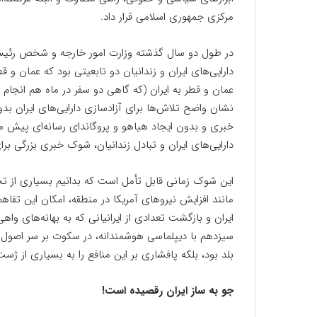
مرکزی جمهوری اسلامی قرار داد.
در طول دو سال گذشته وزارت امور خارجه و شخص رئیس‌ج
دارایی‌های ایران و زندانیان دو تابعیتی بود که عمان و 
عمان و قطر به ایران (که گاهی دو سفر در ماه هم انجام
نشان واضح تلاش‌ها برای آزادسازی دارایی‌های ایران بد
خبری و بدون ایجاد هیاهو و پروگاندای رسانه‌ای پیش 
دارایی‌های ایران و تبادل زندانیان، شوک خبری بزرگی بر
این شوک زمانی قابل تأمل است که بدانیم بسیاری از تح
مانند افزایش نیروهای آمریکا در منطقه، امکان این تفاه
ایران و بازگشت تعدادی از ایرانیانی که به بهانه‌های و
سیزدهم با دیپلماسی هوشمندانه، در سکوت بر سر اصول خود
بلد بود، بلکه پافشاری بر این منافع را به بسیاری از ژست
جو به ساز ایران رقصیده است!