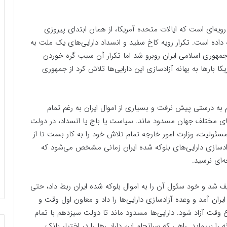
ویه‌ای است که ایالات متحده آمریکا، از همان ابتدای پیروزی
ه داده است. تکرار رویه کاخ سفید و انسداد دارایی‌های یک ملت به
ض جمهوری اسلامی ایران روبرو شد اما تکرار آن سبب گره خوردن
 بارها به بهانه آزادسازی این دارایی‌ها تلاش کرد از جمهوری
م به درستی پیش نرفت و بسیاری از اموال ایران به رغم تمام
 مختلف جهان مسدود ماند. سیاست یا باج یا انسداد، در دولت
سئولیت، وزارت امور خارجه تمام تلاش خود را به کار بست تا از
ادسازی دارایی‌های بلوکه شده ایران زمانی مشخص می‌شود که
ه‌ای نرسید.
شد و خود سئول آن را به اموال بلوکه شده ایران ربط داد، حتی
ن آمد و وعده آزادسازی دارایی‌ها را داد و معاون اول وقت و
ع وقت آزاد شود. دارایی‌ها مسدود ماند تا دولت سیزدهم با تمام
ا بپیماید. راهی که سرانجام این دارایی‌ها را در اختیار بانک