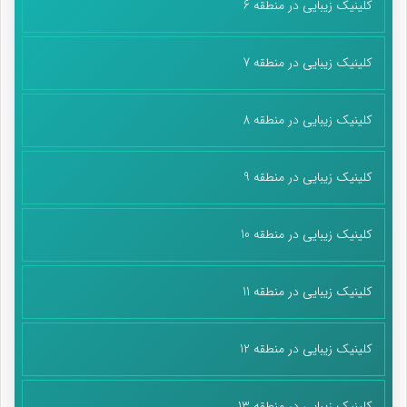
کلینیک زیبایی در منطقه 6
کلینیک زیبایی در منطقه 7
کلینیک زیبایی در منطقه 8
کلینیک زیبایی در منطقه 9
کلینیک زیبایی در منطقه 10
کلینیک زیبایی در منطقه 11
کلینیک زیبایی در منطقه 12
کلینیک زیبایی در منطقه 13