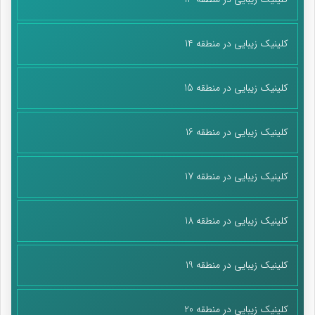
کلینیک زیبایی در منطقه 14
کلینیک زیبایی در منطقه 15
کلینیک زیبایی در منطقه 16
کلینیک زیبایی در منطقه 17
کلینیک زیبایی در منطقه 18
کلینیک زیبایی در منطقه 19
کلینیک زیبایی در منطقه 20