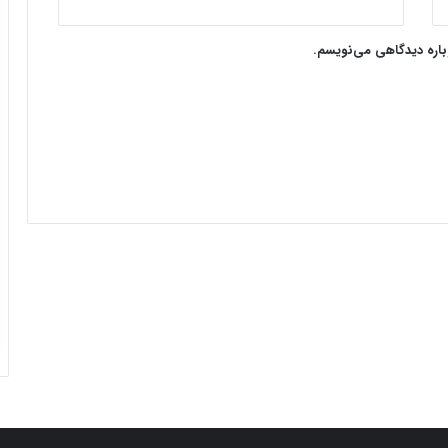
وباره دیدگاهی می‌نویسم.