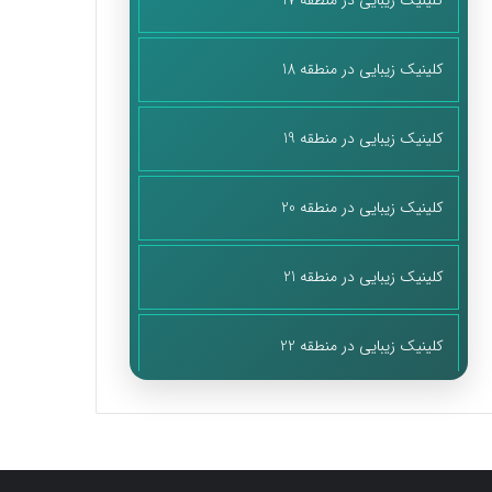
کلینیک زیبایی در منطقه 17
کلینیک زیبایی در منطقه 18
کلینیک زیبایی در منطقه 19
کلینیک زیبایی در منطقه 20
کلینیک زیبایی در منطقه 21
کلینیک زیبایی در منطقه 22