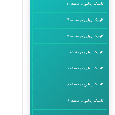
کلینیک زیبایی در منطقه 3
کلینیک زیبایی در منطقه 4
کلینیک زیبایی در منطقه 5
کلینیک زیبایی در منطقه 6
کلینیک زیبایی در منطقه 7
کلینیک زیبایی در منطقه 8
کلینیک زیبایی در منطقه 9