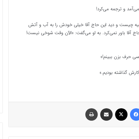
‌آمد و ترجمه می‌کرد!
ضیه چیست و دید این حاج آقا خیلی خودش را به آب و آتش
حاج آقا باور نمی‌کرد. به او می‌گفت: «الآن وقت شوخی نیست!
ی حرف بزن ببینم!»
رش گذاشته بودیم.»
فیسبوک
ایکس
اشتراک گذاری با ایمیل
چاپ