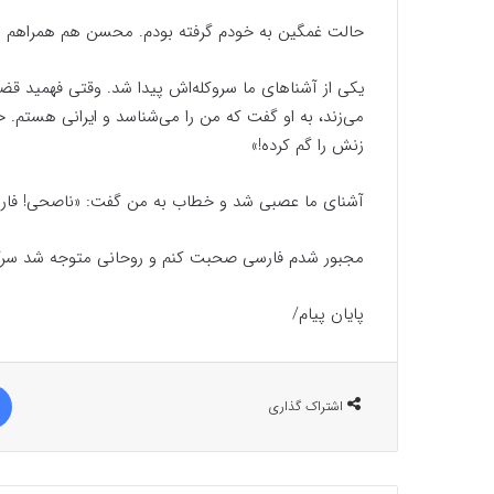
حالت غمگین به خودم گرفته بودم. محسن هم همراهم می
یکی از آشناهای ما سروکله‌اش پیدا شد. وقتی فهمید ق
می‌زند، به او گفت که من را می‌شناسد و ایرانی هستم. 
زنش را گم کرده!»
آشنای ما عصبی شد و خطاب به من گفت: «ناصحی! فارس
مجبور شدم فارسی صحبت کنم و روحانی متوجه شد سرکا
پایان پیام/
اشتراک گذاری