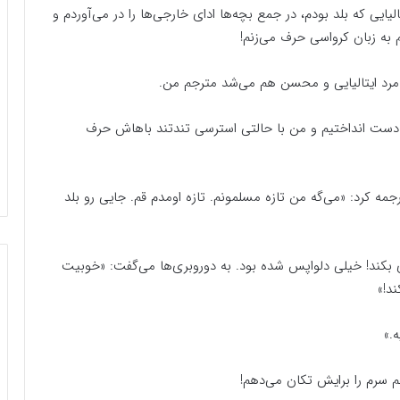
لیایی که بلد بودم، در جمع بچه‌ها ادای خارجی‌ها را در می‌آوردم و
م به زبان کرواسی حرف می‌زنم!
مرد ایتالیایی و محسن هم می‌شد مترجم من.
را دست انداختیم و من با حالتی استرسی تندتند باهاش حرف
ه کرد: «می‌گه من تازه مسلمونم. تازه اومدم قم. جایی رو بلد
ی بکند! خیلی دلواپس شده بود. به دوروبری‌ها می‌گفت: «خوبیت
د!»
.»
م سرم را برایش تکان می‌دهم!