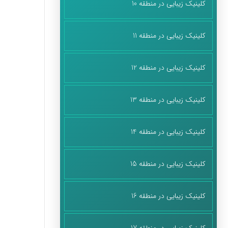
کلینیک زیبایی در منطقه 10
کلینیک زیبایی در منطقه 11
کلینیک زیبایی در منطقه 12
کلینیک زیبایی در منطقه 13
کلینیک زیبایی در منطقه 14
کلینیک زیبایی در منطقه 15
کلینیک زیبایی در منطقه 16