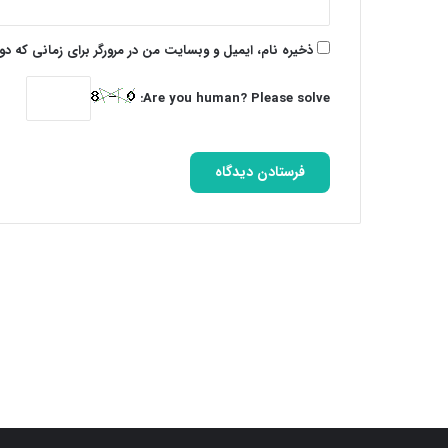
ذخیره نام، ایمیل و وبسایت من در مرورگر برای زمانی که د
Are you human? Please solve: