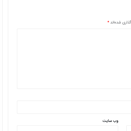
ذاری شده‌اند
*
وب‌ سایت