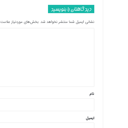
دیدگاهتان را بنویسید
نشانی ایمیل شما منتشر نخواهد شد.
بخش‌های موردنیاز علامت‌گ
د
ی
د
گ
ا
ه
*
نام
ایمیل