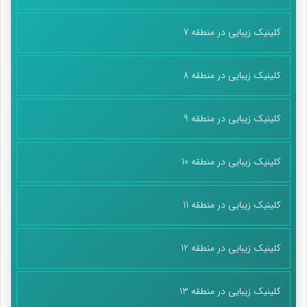
کلینیک زیبایی در منطقه 7
کلینیک زیبایی در منطقه 8
کلینیک زیبایی در منطقه 9
کلینیک زیبایی در منطقه 10
کلینیک زیبایی در منطقه 11
کلینیک زیبایی در منطقه 12
کلینیک زیبایی در منطقه 13