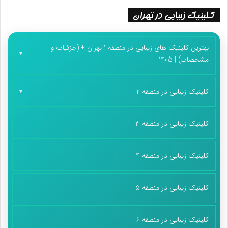
کلینیک زیبایی در تهران
بهترین کلینیک های زیبایی در منطقه 1 تهران + (جزئیات و
مشخصات) | 1405
کلینیک زیبایی در منطقه 2
کلینیک زیبایی در منطقه 3
کلینیک زیبایی در منطقه 4
کلینیک زیبایی در منطقه 5
کلینیک زیبایی در منطقه 6