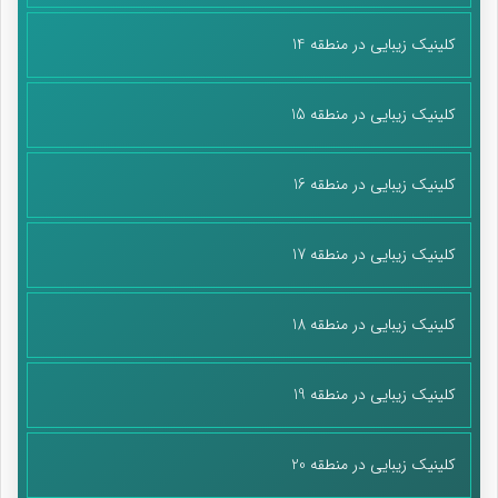
کلینیک زیبایی در منطقه 14
کلینیک زیبایی در منطقه 15
کلینیک زیبایی در منطقه 16
کلینیک زیبایی در منطقه 17
کلینیک زیبایی در منطقه 18
کلینیک زیبایی در منطقه 19
کلینیک زیبایی در منطقه 20