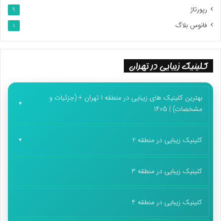
رپورتاژ
9
فانوس بلاگ
1
کلینیک زیبایی در تهران
بهترین کلینیک های زیبایی در منطقه 1 تهران + (جزئیات و
مشخصات) | 1405
کلینیک زیبایی در منطقه 2
کلینیک زیبایی در منطقه 3
کلینیک زیبایی در منطقه 4