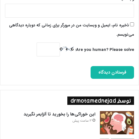
ذخیره نام، ایمیل و وبسایت من در مرورگر برای زمانی که دوباره دیدگاهی
می‌نویسم.
Are you human? Please solve:
توسط drmotamednejad
این خوراکی‌ها را بخورید تا آلزایمر نگیرید
3 ساعت پیش