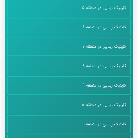
کلینیک زیبایی در منطقه 5
کلینیک زیبایی در منطقه 6
کلینیک زیبایی در منطقه 7
کلینیک زیبایی در منطقه 8
کلینیک زیبایی در منطقه 9
کلینیک زیبایی در منطقه 10
کلینیک زیبایی در منطقه 11