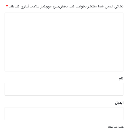
نشانی ایمیل شما منتشر نخواهد شد.
بخش‌های موردنیاز علامت‌گذاری شده‌اند
*
د
ی
د
گ
ا
ه
*
نام
ایمیل
وب‌ سایت