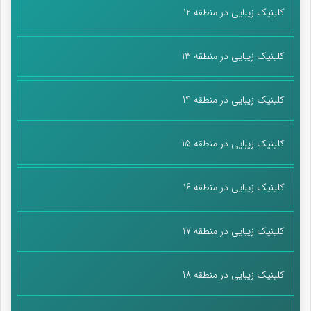
کلینیک زیبایی در منطقه 12
کلینیک زیبایی در منطقه 13
کلینیک زیبایی در منطقه 14
کلینیک زیبایی در منطقه 15
کلینیک زیبایی در منطقه 16
کلینیک زیبایی در منطقه 17
کلینیک زیبایی در منطقه 18