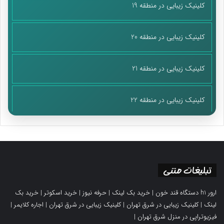
کلینیک زیبایی در منطقه 19
کلینیک زیبایی در منطقه 20
کلینیک زیبایی در منطقه 21
کلینیک زیبایی در منطقه 22
تبلیغات متنی
ارور h1 دستگاه قند خون
|
خرید بک لینک
|
حرفه نیوز
|
خرید اسکوتر
|
خرید بک
لینک
|
کلینیک زیبایی در شرق تهران
|
کلینیک زیبایی در شرق تهران
|
اجاره کلایمر
|
فیزیوتراپی در منزل شرق تهران
|