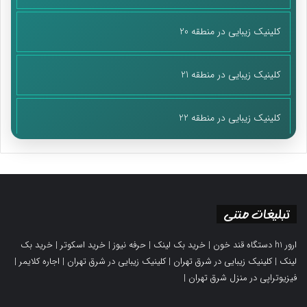
کلینیک زیبایی در منطقه 20
کلینیک زیبایی در منطقه 21
کلینیک زیبایی در منطقه 22
تبلیغات متنی
ارور h1 دستگاه قند خون
|
خرید بک لینک
|
حرفه نیوز
|
خرید اسکوتر
|
خرید بک
لینک
|
کلینیک زیبایی در شرق تهران
|
کلینیک زیبایی در شرق تهران
|
اجاره کلایمر
|
فیزیوتراپی در منزل شرق تهران
|