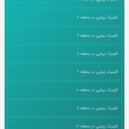
کلینیک زیبایی در منطقه 6
کلینیک زیبایی در منطقه 7
کلینیک زیبایی در منطقه 8
کلینیک زیبایی در منطقه 9
کلینیک زیبایی در منطقه 10
کلینیک زیبایی در منطقه 11
کلینیک زیبایی در منطقه 12