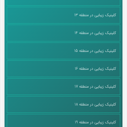
کلینیک زیبایی در منطقه 13
کلینیک زیبایی در منطقه 14
کلینیک زیبایی در منطقه 15
کلینیک زیبایی در منطقه 16
کلینیک زیبایی در منطقه 17
کلینیک زیبایی در منطقه 18
کلینیک زیبایی در منطقه 19