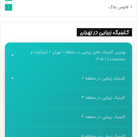
فانوس بلاگ
1
کلینیک زیبایی در تهران
بهترین کلینیک های زیبایی در منطقه 1 تهران + (جزئیات و
مشخصات) | 1405
کلینیک زیبایی در منطقه 2
کلینیک زیبایی در منطقه 3
کلینیک زیبایی در منطقه 4
کلینیک زیبایی در منطقه 5