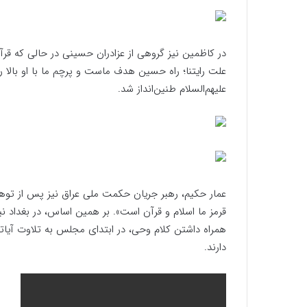
در کاظمین نیز گروهی از عزادران حسینی در حالی که قرآ
علت رایتنا؛ راه حسین هدف ماست و پرچم‌ ما با او بالا 
علیهم‌السلام طنین‌انداز شد.
عمار حکیم، رهبر جریان حکمت ملی عراق نیز پس از ت
قرمز ما اسلام و قرآن است». بر همین اساس، در بغداد نیز
همراه داشتن کلام وحی، در ابتدای مجلس به تلاوت آیاتی 
دارند.