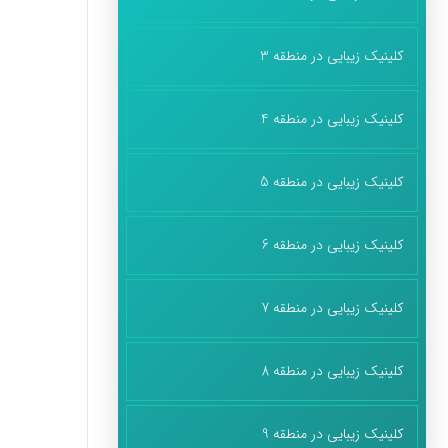
کلینیک زیبایی در منطقه 3
کلینیک زیبایی در منطقه 4
کلینیک زیبایی در منطقه 5
کلینیک زیبایی در منطقه 6
کلینیک زیبایی در منطقه 7
کلینیک زیبایی در منطقه 8
کلینیک زیبایی در منطقه 9