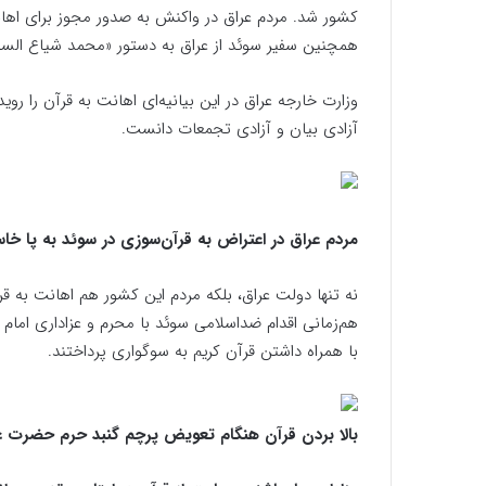
کشور شد. مردم عراق در واکنش به صدور مجوز برای اهان
همچنین سفیر سوئد از عراق به دستور «محمد شیاع السو
وزارت خارجه عراق در این بیانیه‌ای اهانت به قرآن را رو
آزادی بیان و آزادی تجمعات دانست.
مردم عراق در اعتراض به قرآن‌سوزی در سوئد به پا خاس
نه تنها دولت عراق، بلکه مردم این کشور هم اهانت به قر
هم‌زمانی اقدام ضداسلامی سوئد با محرم و عزاداری امام
با همراه داشتن قرآن کریم به سوگواری پرداختند.
بالا بردن قرآن هنگام تعویض پرچم گنبد حرم حضرت