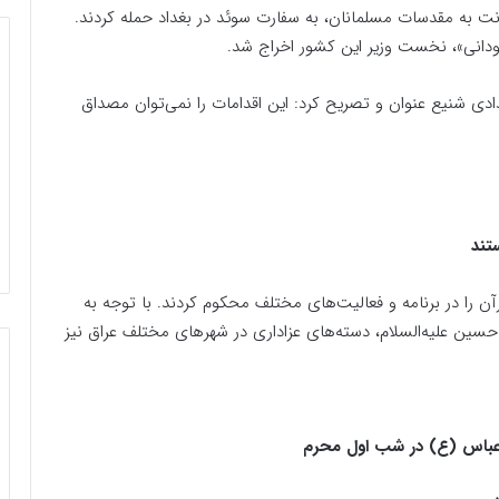
ت به مقدسات مسلمانان، به سفارت سوئد در بغداد حمله کردند.
دانی»، نخست وزیر این کشور اخراج شد.
یدادی شنیع عنوان و تصریح کرد: این اقدامات را نمی‌توان مصداق
تند
آن را در برنامه و فعالیت‌های مختلف محکوم کردند. با توجه به
 حسین علیه‌السلام، دسته‌های عزاداری در شهرهای مختلف عراق نیز
 عباس (ع) در شب اول محرم