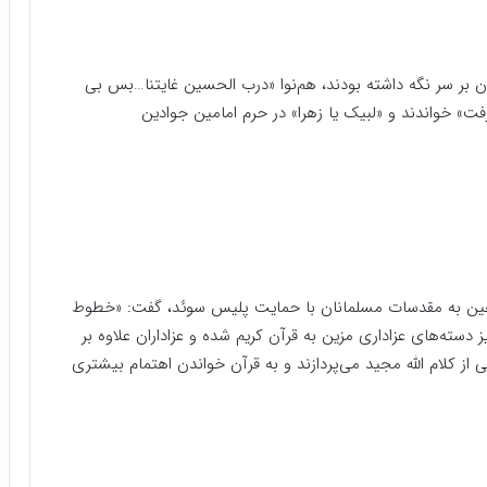
ن بر سر نگه داشته بودند، هم‌نوا «درب الحسین غایتنا…بس بی
رفت» خواندند و «لبیک یا زهرا» در حرم امامین جوادین
وهین به مقدسات مسلمانان با حمایت پلیس سوئد، گفت: «خطوط
 دسته‌های عزاداری مزین به قرآن کریم شده و عزاداران علاوه بر
از کلام الله مجید می‌پردازند و به قرآن خواندن اهتمام بیشتری