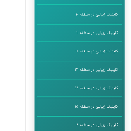
کلینیک زیبایی در منطقه 10
کلینیک زیبایی در منطقه 11
کلینیک زیبایی در منطقه 12
کلینیک زیبایی در منطقه 13
کلینیک زیبایی در منطقه 14
کلینیک زیبایی در منطقه 15
کلینیک زیبایی در منطقه 16