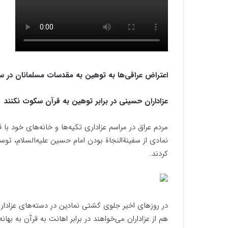
اعتراض عراقی‌ها به توهین به مقدسات مسلمانان در س
عزاداران حسینی در برابر توهین به قرآن سکوت نکنند
مردم عراق در مراسم عزاداری تکیه‌ها و خانه‌های خود با
نمادی از سفینةالنجاة بودن امام حسین علیه‌‍السلام، تو
کردند.
در روزهای اخیر جلوی کشتی نمادین در دسته‌های عزاداری 
هم از عزاداران می‌‌خواهند در برابر اهانت به قرآن به به