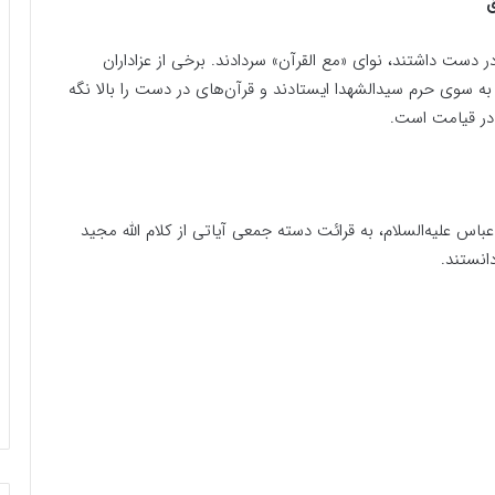
ق
در دست داشتند، نوای «مع القرآن» سردادند. برخی از عزاداران
به سوی حرم سیدالشهدا ایستادند و قرآن‌های در دست را بالا نگه
 در قیامت است.
س علیه‌السلام، به قرائت دسته جمعی آیاتی از کلام الله مجید
انستند.