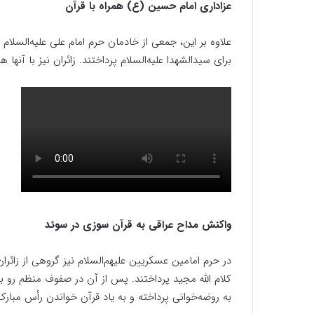
عزاداری امام حسین (ع) همراه با قرآن
علاوه بر این، جمعی از خادمان حرم امام علی علیه‌الس
برای سیدالشهدا علیه‌السلام پرداختند. زائران نیز با آنها هم
واکنش مداح عراقی به قرآن سوزی در سوئد
در حرم امامین عسکریین علیهم‌السلام نیز گروهی از زائران
کلام الله مجید پرداختند. پس از آن در صفوف منظم رو به ق
به روضه‌خوانی پرداخته و به یاد قرآن خواندن رأس مبارک 