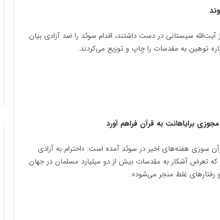
وئد
 آیت‌الله سیستانی در دست داشتند، اقدام سوئد را ضد آزادی بیان
باره توهین به مقدسات را چاپ و توزیع می‌کردند.
د مجوزی برایاهانت به قرآن فراهم آورد
رآن سوزی هفته‌های اخیر در سوئد آمده است: «احترام به آزادی
ورد که تعرض آشکار به مقدسات بیش از دو میلیارد مسلمان در جهان
 رفتارهای غلط منجر می‌شود».