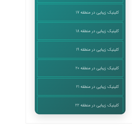
کلینیک زیبایی در منطقه 17
کلینیک زیبایی در منطقه 18
کلینیک زیبایی در منطقه 19
کلینیک زیبایی در منطقه 20
کلینیک زیبایی در منطقه 21
کلینیک زیبایی در منطقه 22