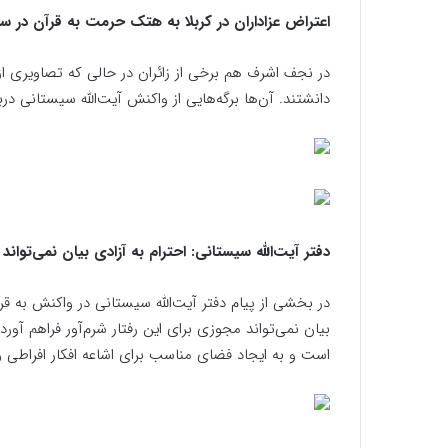
اعتراض عزاداران در کربلا به هتک حرمت به قرآن در س
در نجف اشرف هم برخی از زائران در حالی که تصاویری از
دانشتند. آن‌ها برگه‌هایی از واکنش آیت‌الله سیستانی در
دفتر آیت‌الله سیستانی: احترام به آزادی بیان نمی‌توان
در بخشی از پیام دفتر آیت‌الله سیستانی در واکنش به ق
بیان نمی‌تواند مجوزی برای این رفتار شرم‌آور فراهم آ
است و به ایجاد فضای مناسب برای اشاعه افکار افراطی و