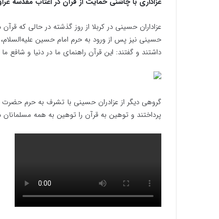
عزاداری با چاشنی حمایت از قرآن در اعتاب مقدسه عرا
عزاداران حسینی در کربلا از روز گذشته در حالی که قرآن 
حسینی نیز پس از ورود به حرم امام حسین علیه‌السلام، 
داشتند و گفتند: این قرآن راهنمای ما در دنیا و شافع ما
گروهی دیگر از عزادران حسینی با تشرف به حرم حضرت عبا
پرداختند و توهین به قرآن را توهین به همه مسلمانان د