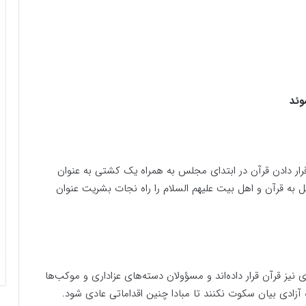
وئد
 قرار دادن قرآن در ابتدای مجلس به همراه یک کشتی به عنوان
سل به قرآن و اهل بیت علیهم السلام را راه نجات بشریت عنوان
نیز قرآن قرار داده‌اند و مسؤولان دسته‌های عزاداری و موکب‌ها
انه آزادی بیان سکوت نکنند تا مبادا چنین اقداماتی عادی شود.