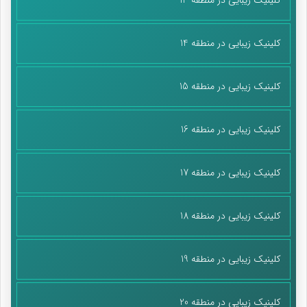
کلینیک زیبایی در منطقه 14
کلینیک زیبایی در منطقه 15
کلینیک زیبایی در منطقه 16
کلینیک زیبایی در منطقه 17
کلینیک زیبایی در منطقه 18
کلینیک زیبایی در منطقه 19
کلینیک زیبایی در منطقه 20