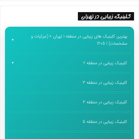
کلینیک زیبایی در تهران
بهترین کلینیک های زیبایی در منطقه 1 تهران + (جزئیات و
مشخصات) | 1405
کلینیک زیبایی در منطقه 2
کلینیک زیبایی در منطقه 3
کلینیک زیبایی در منطقه 4
کلینیک زیبایی در منطقه 5