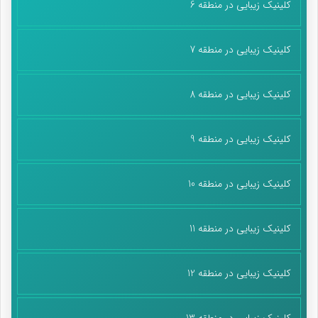
کلینیک زیبایی در منطقه 6
کلینیک زیبایی در منطقه 7
کلینیک زیبایی در منطقه 8
کلینیک زیبایی در منطقه 9
کلینیک زیبایی در منطقه 10
کلینیک زیبایی در منطقه 11
کلینیک زیبایی در منطقه 12
کلینیک زیبایی در منطقه 13