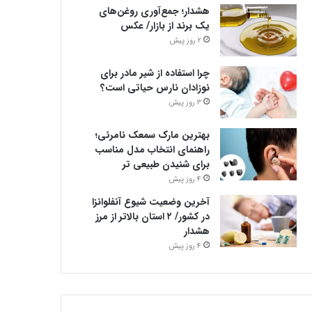
هشدار؛ جمع‌آوری روغن‌های
یک برند از بازار/ عکس
2 روز پیش
چرا استفاده از شیر مادر برای
نوزادان نارس حیاتی است؟
3 روز پیش
بهترین مارک سمعک نامرئی؛
راهنمای انتخاب مدل مناسب
برای شنیدن طبیعی تر
4 روز پیش
آخرین وضعیت شیوع آنفلوانزا
در کشور/ ۲ استان بالاتر از مرز
هشدار
4 روز پیش