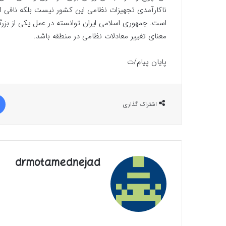
ناکارآمدی تجهیزات نظامی این کشور نیست بلکه نافی ادع
است. جمهوری اسلامی ایران توانسته در عمل یکی از بزرگ
معنای تغییر معادلات نظامی در منطقه باشد.
پایان پیام/ت
اشتراک گذاری
drmotamednejad