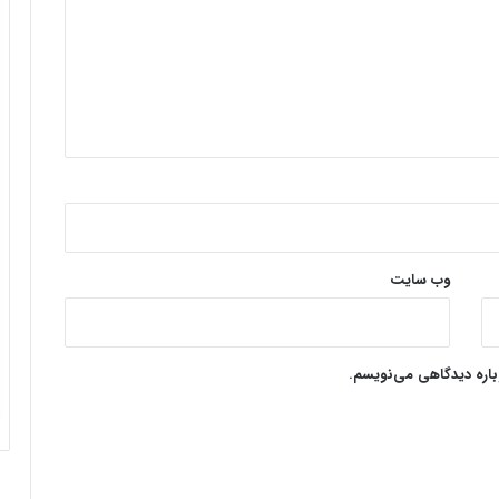
وب‌ سایت
وباره دیدگاهی می‌نویسم.