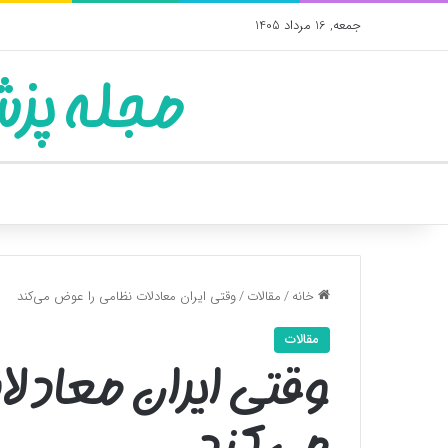
جمعه, 16 مرداد 1405
مجله پزش
خانه
/
مقالات
/
وقتی ایران معادلات نظامی را عوض می‌کند
مقالات
وقتی ایران معادل
می‌کند