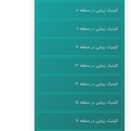
کلینیک زیبایی در منطقه 10
کلینیک زیبایی در منطقه 11
کلینیک زیبایی در منطقه 12
کلینیک زیبایی در منطقه 13
کلینیک زیبایی در منطقه 14
کلینیک زیبایی در منطقه 15
کلینیک زیبایی در منطقه 16