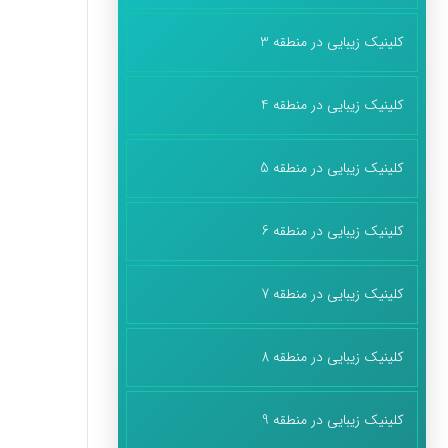
کلینیک زیبایی در منطقه 3
کلینیک زیبایی در منطقه 4
کلینیک زیبایی در منطقه 5
کلینیک زیبایی در منطقه 6
کلینیک زیبایی در منطقه 7
کلینیک زیبایی در منطقه 8
کلینیک زیبایی در منطقه 9