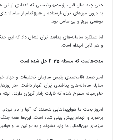
حتی چند سال قبل، رژیم‌صهیونیستی که تعدادی از این هواپ
به درون مرزهای ایران فرستاده و هیچ‌کدام از سامانه‌های 
توهمی پوچ و بی‌اساس بود.
اما عملکرد سامانه‌های پدافند ایران نشان داد که این جن
و هم قابل انهدام است.
مدت‌هاست که مسئله F-35 حل شده است
خاورمیانه مطرح شده که قابلت رادار گریزی دارند. البته مسأله f35 از چندین سال پیش رفع
برخورد و انهدام پیش بینی شده است. این‌ها همه جنگ ر
مرزهای بین‌المللی ما وارد نشوند و به قوانین ما و قوانین