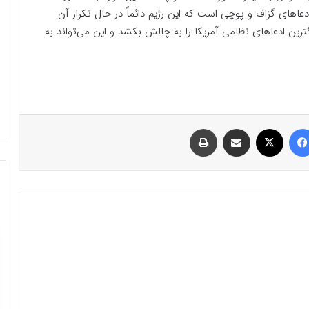
اهای گزاف و پوچی است که این رژیم دائماً در حال تکرار آن
ترین ادعاهای نظامی آمریکا را به چالش بکشد و این می‌تواند به
فیسبوک
ایکس
اشتراک گذاری با ایمیل
چاپ