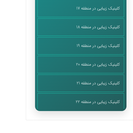
کلینیک زیبایی در منطقه 17
کلینیک زیبایی در منطقه 18
کلینیک زیبایی در منطقه 19
کلینیک زیبایی در منطقه 20
کلینیک زیبایی در منطقه 21
کلینیک زیبایی در منطقه 22