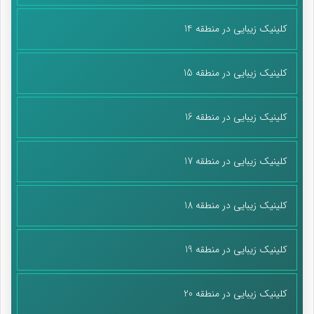
کلینیک زیبایی در منطقه 14
کلینیک زیبایی در منطقه 15
کلینیک زیبایی در منطقه 16
کلینیک زیبایی در منطقه 17
کلینیک زیبایی در منطقه 18
کلینیک زیبایی در منطقه 19
کلینیک زیبایی در منطقه 20