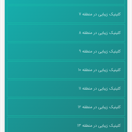
کلینیک زیبایی در منطقه 7
کلینیک زیبایی در منطقه 8
کلینیک زیبایی در منطقه 9
کلینیک زیبایی در منطقه 10
کلینیک زیبایی در منطقه 11
کلینیک زیبایی در منطقه 12
کلینیک زیبایی در منطقه 13