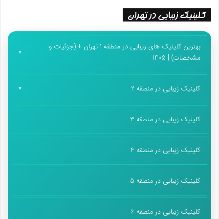
کلینیک زیبایی در تهران
بهترین کلینیک های زیبایی در منطقه 1 تهران + (جزئیات و
مشخصات) | 1405
کلینیک زیبایی در منطقه 2
کلینیک زیبایی در منطقه 3
کلینیک زیبایی در منطقه 4
کلینیک زیبایی در منطقه 5
کلینیک زیبایی در منطقه 6