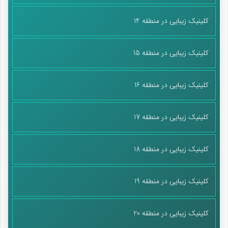
کلینیک زیبایی در منطقه 14
کلینیک زیبایی در منطقه 15
کلینیک زیبایی در منطقه 16
کلینیک زیبایی در منطقه 17
کلینیک زیبایی در منطقه 18
کلینیک زیبایی در منطقه 19
کلینیک زیبایی در منطقه 20