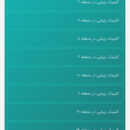
کلینیک زیبایی در منطقه 6
کلینیک زیبایی در منطقه 7
کلینیک زیبایی در منطقه 8
کلینیک زیبایی در منطقه 9
کلینیک زیبایی در منطقه 10
کلینیک زیبایی در منطقه 11
کلینیک زیبایی در منطقه 12
کلینیک زیبایی در منطقه 13