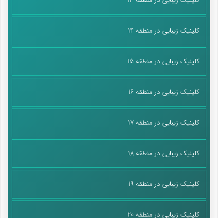
کلینیک زیبایی در منطقه 14
کلینیک زیبایی در منطقه 15
کلینیک زیبایی در منطقه 16
کلینیک زیبایی در منطقه 17
کلینیک زیبایی در منطقه 18
کلینیک زیبایی در منطقه 19
کلینیک زیبایی در منطقه 20