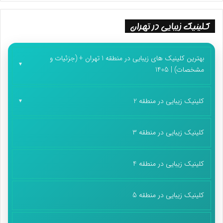
کلینیک زیبایی در تهران
بهترین کلینیک های زیبایی در منطقه 1 تهران + (جزئیات و
مشخصات) | 1405
کلینیک زیبایی در منطقه 2
کلینیک زیبایی در منطقه 3
کلینیک زیبایی در منطقه 4
کلینیک زیبایی در منطقه 5