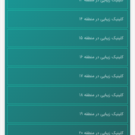
کلینیک زیبایی در منطقه 14
کلینیک زیبایی در منطقه 15
کلینیک زیبایی در منطقه 16
کلینیک زیبایی در منطقه 17
کلینیک زیبایی در منطقه 18
کلینیک زیبایی در منطقه 19
کلینیک زیبایی در منطقه 20