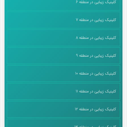
کلینیک زیبایی در منطقه 6
کلینیک زیبایی در منطقه 7
کلینیک زیبایی در منطقه 8
کلینیک زیبایی در منطقه 9
کلینیک زیبایی در منطقه 10
کلینیک زیبایی در منطقه 11
کلینیک زیبایی در منطقه 12
کلینیک زیبایی در منطقه 13