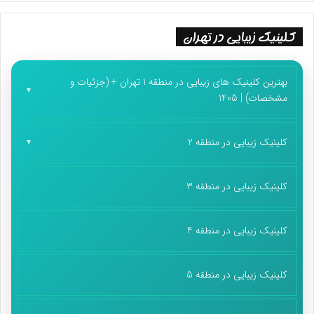
کلینیک زیبایی در تهران
بهترین کلینیک های زیبایی در منطقه 1 تهران + (جزئیات و
مشخصات) | 1405
کلینیک زیبایی در منطقه 2
کلینیک زیبایی در منطقه 3
کلینیک زیبایی در منطقه 4
کلینیک زیبایی در منطقه 5