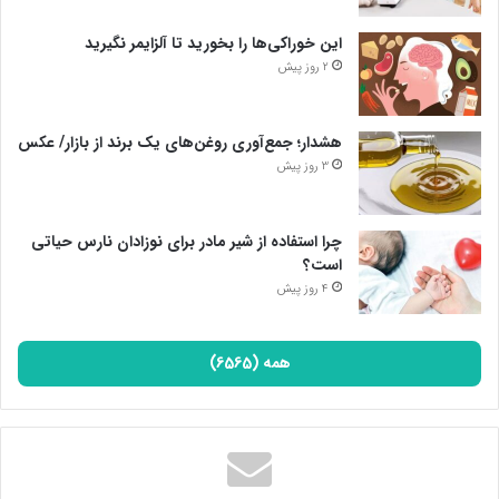
این خوراکی‌ها را بخورید تا آلزایمر نگیرید
2 روز پیش
هشدار؛ جمع‌آوری روغن‌های یک برند از بازار/ عکس
3 روز پیش
چرا استفاده از شیر مادر برای نوزادان نارس حیاتی
است؟
4 روز پیش
همه (6565)