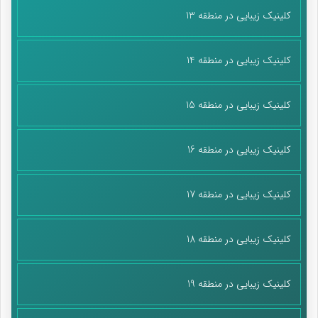
کلینیک زیبایی در منطقه 13
کلینیک زیبایی در منطقه 14
کلینیک زیبایی در منطقه 15
کلینیک زیبایی در منطقه 16
کلینیک زیبایی در منطقه 17
کلینیک زیبایی در منطقه 18
کلینیک زیبایی در منطقه 19