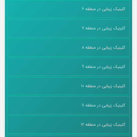
کلینیک زیبایی در منطقه 6
کلینیک زیبایی در منطقه 7
کلینیک زیبایی در منطقه 8
کلینیک زیبایی در منطقه 9
کلینیک زیبایی در منطقه 10
کلینیک زیبایی در منطقه 11
کلینیک زیبایی در منطقه 12