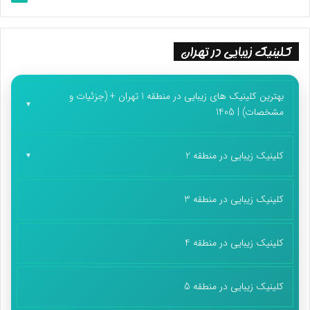
کلینیک زیبایی در تهران
بهترین کلینیک های زیبایی در منطقه 1 تهران + (جزئیات و
مشخصات) | 1405
کلینیک زیبایی در منطقه 2
کلینیک زیبایی در منطقه 3
کلینیک زیبایی در منطقه 4
کلینیک زیبایی در منطقه 5