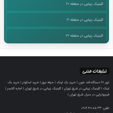
کلینیک زیبایی در منطقه 20
کلینیک زیبایی در منطقه 21
کلینیک زیبایی در منطقه 22
تبلیغات متنی
ارور h1 دستگاه قند خون
|
خرید بک لینک
|
حرفه نیوز
|
خرید اسکوتر
|
خرید بک
لینک
|
کلینیک زیبایی در شرق تهران
|
کلینیک زیبایی در شرق تهران
|
اجاره کلایمر
|
فیزیوتراپی در منزل شرق تهران
|
تلفن: 0914.411.85.33