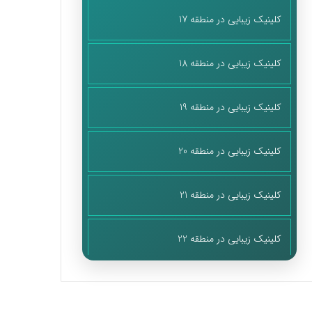
کلینیک زیبایی در منطقه 17
کلینیک زیبایی در منطقه 18
کلینیک زیبایی در منطقه 19
کلینیک زیبایی در منطقه 20
کلینیک زیبایی در منطقه 21
کلینیک زیبایی در منطقه 22