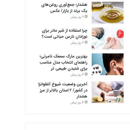
هشدار؛ جمع‌آوری روغن‌های
یک برند از بازار/ عکس
2 روز پیش
چرا استفاده از شیر مادر برای
نوزادان نارس حیاتی است؟
3 روز پیش
بهترین مارک سمعک نامرئی؛
راهنمای انتخاب مدل مناسب
برای شنیدن طبیعی تر
4 روز پیش
آخرین وضعیت شیوع آنفلوانزا
در کشور/ ۲ استان بالاتر از مرز
هشدار
4 روز پیش