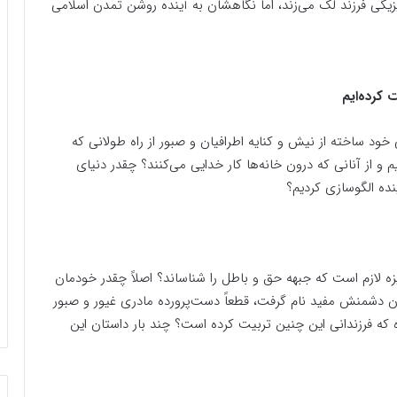
یکی فرزند لک می‌زند، اما نگاهشان به آینده روشن تمدن اسلامی
 کرده‌ایم
نی خود ساخته از نیش و کنایه اطرافیان و صبور از راه طولانی که
م و از آنانی که درون خانه‌ها کار خدایی می‌کنند؟ چقدر دنیای
ینده الگوسازی کردیم؟
ه لازم است که جبهه حق و باطل را شناساند؟ اصلاً چقدر خودمان
ن دشمنش مفید نام گرفت، قطعاً دست‌پرورده مادری غیور و صبور
که فرزندانی این چنین تربیت کرده است؟ چند بار داستان این