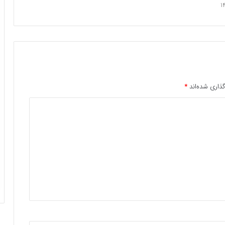
ذاری شده‌اند
*