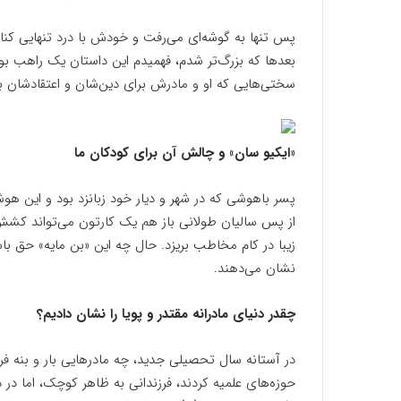
پس تنها به گوشه‌ای می‌رفت و خودش با درد تنهایی کنا
بعدها که بزرگ‌تر شدم، فهمیدم این داستان یک راهب بود
سختی‌هایی که او و مادرش برای دین‌شان و اعتقادشان 
«ایکیو سان» و چالش آن برای کودکان ما
پسر باهوشی که در شهر و دیار خود زبانزد بود و این هو
از پس سالیان طولانی باز هم یک کارتون می‌تواند کشش
زیبا در کام مخاطب بریزد. حال چه این «بن مایه» حق با
نشان می‌دهند.
چقدر دنیای مادرانه مقتدر و پویا را نشان دادیم؟
در آستانه سال تحصیلی جدید، چه مادرهایی بار و بنه فرزن
حوزه‌های علمیه کردند، فرزندانی به ظاهر کوچک، اما در 