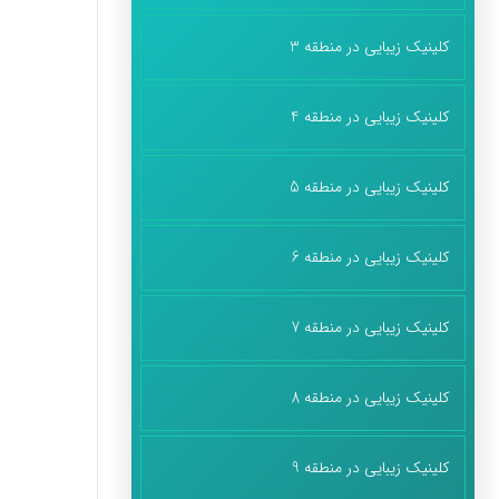
کلینیک زیبایی در منطقه 3
کلینیک زیبایی در منطقه 4
کلینیک زیبایی در منطقه 5
کلینیک زیبایی در منطقه 6
کلینیک زیبایی در منطقه 7
کلینیک زیبایی در منطقه 8
کلینیک زیبایی در منطقه 9