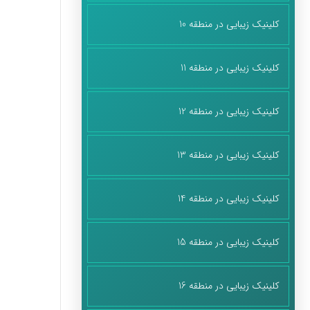
کلینیک زیبایی در منطقه 10
کلینیک زیبایی در منطقه 11
کلینیک زیبایی در منطقه 12
کلینیک زیبایی در منطقه 13
کلینیک زیبایی در منطقه 14
کلینیک زیبایی در منطقه 15
کلینیک زیبایی در منطقه 16