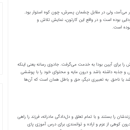
ر می‌آمد، ولی در مقابل چشمان پسرش، چون کوه استوار بود.
ایی‌ بوده‌ است و در واقع این کارتون، نمایش تلاش و
بوده است.
ش را برای آیین بودا به خدمت می‌گرفت. جادوی رسانه یعنی اینکه
 و جذبه داشته باشد و درون مایه و محتوای خود را با پوششی
شد یا ناحق. به تعبیری دیگر، حق و باطل همان است که آن‌ها
دشان را بستند و با تمام تعلق و دل‌دادگی مادرانه، فرزند را راهی
درون کوهی از عزم و اراده و توانمندی برای درس آموزی پای