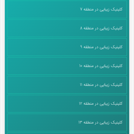
کلینیک زیبایی در منطقه 7
کلینیک زیبایی در منطقه 8
کلینیک زیبایی در منطقه 9
کلینیک زیبایی در منطقه 10
کلینیک زیبایی در منطقه 11
کلینیک زیبایی در منطقه 12
کلینیک زیبایی در منطقه 13