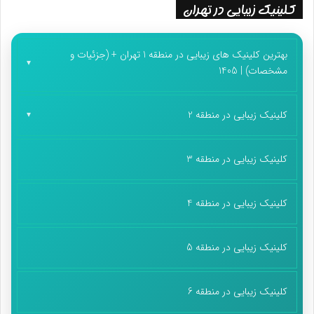
کلینیک زیبایی در تهران
بهترین کلینیک های زیبایی در منطقه 1 تهران + (جزئیات و
مشخصات) | 1405
کلینیک زیبایی در منطقه 2
کلینیک زیبایی در منطقه 3
کلینیک زیبایی در منطقه 4
کلینیک زیبایی در منطقه 5
کلینیک زیبایی در منطقه 6