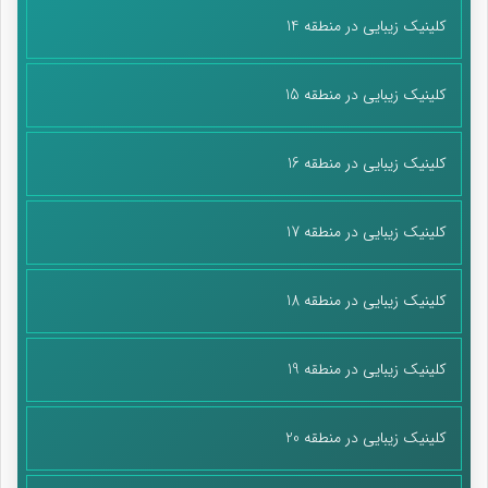
کلینیک زیبایی در منطقه 14
کلینیک زیبایی در منطقه 15
کلینیک زیبایی در منطقه 16
کلینیک زیبایی در منطقه 17
کلینیک زیبایی در منطقه 18
کلینیک زیبایی در منطقه 19
کلینیک زیبایی در منطقه 20