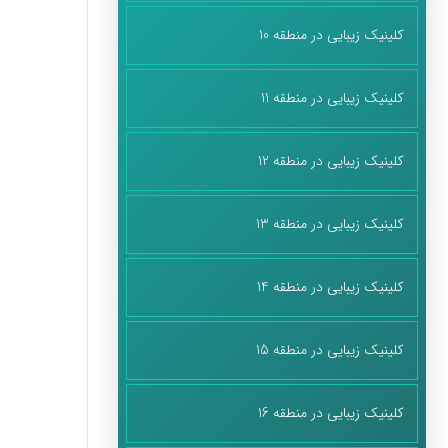
کلینیک زیبایی در منطقه 10
کلینیک زیبایی در منطقه 11
کلینیک زیبایی در منطقه 12
کلینیک زیبایی در منطقه 13
کلینیک زیبایی در منطقه 14
کلینیک زیبایی در منطقه 15
کلینیک زیبایی در منطقه 16