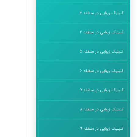
کلینیک زیبایی در منطقه 3
کلینیک زیبایی در منطقه 4
کلینیک زیبایی در منطقه 5
کلینیک زیبایی در منطقه 6
کلینیک زیبایی در منطقه 7
کلینیک زیبایی در منطقه 8
کلینیک زیبایی در منطقه 9