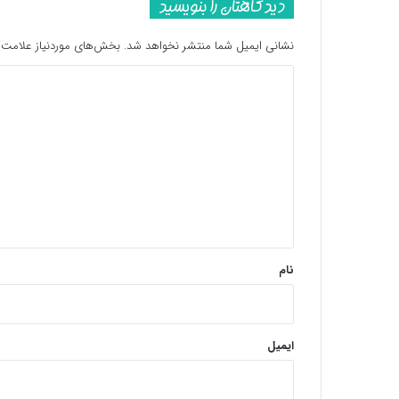
دیدگاهتان را بنویسید
نشانی ایمیل شما منتشر نخواهد شد.
بخش‌های موردنیاز علامت‌گ
د
ی
د
گ
ا
ه
*
نام
ایمیل