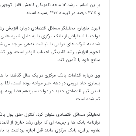
و 27.5 درصد در تیرماه 1402 رسیده است.
آلبرت بغزیان، تحلیلگر مسائل اقتصادی درباره افزایش رش
دولت با استقراض از بانک مرکزی یا به دلیل شیوه هایی
شده به شرکت‌های دولتی با انباشت بدهی مواجه می شو
تحریم افزایش رشد نقدینگی اجتناب ناپذیر است، زیرا 
منابع خود را تأمین کند.
وی درباره اقدامات بانک مرکزی در یک سال گذشته با هد
بیماری حاد تورمی در دهه اخیر مواجه بوده است، لذا نب
آمدن تیم اقتصادی جدید در دولت سیزدهم فضا روبه بهب
کم شده است.
تحلیلگر مسائل اقتصادی عنوان کرد: کنترل خلق پول با
ترازنامه بانک ها و جریمه ای که برای رشد خارج از قاعده
علاوه بر این، بانک مرکزی مانند قبل اجازه برداشت به 