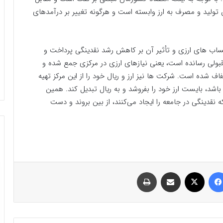
ولید و مصرف به ارز وابسته است و هرگونه تغییر بر درآمدهای
 حساب های ارزی و تأثیر آن بر کاهش رشد نقدینگی پرداخت و
ابل قبولی رسانده است، یعنی نیازهای ارزی در مرکزی جمع شده و
شده است. شرکت ها نیز ارز و ریال خود را از این مرکز تهیه
 باشد، بایست ارز خود را بفروشد و به ریال تبدیل کند. همین
نقدینگی در جامعه را ایجاد می‌کنند، از بین بروند و دست
فیسبوک
ایکس
اشتراک گذاری با ایمیل
چاپ