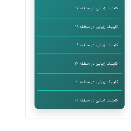
کلینیک زیبایی در منطقه 17
کلینیک زیبایی در منطقه 18
کلینیک زیبایی در منطقه 19
کلینیک زیبایی در منطقه 20
کلینیک زیبایی در منطقه 21
کلینیک زیبایی در منطقه 22