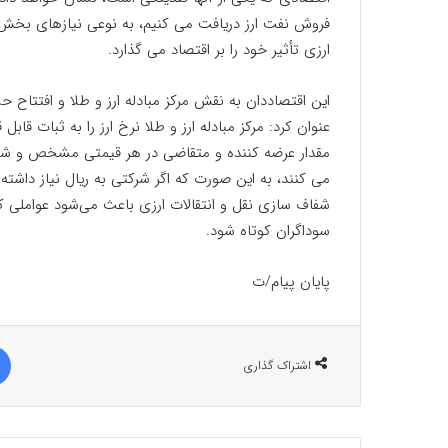
فروش نفت ارز دریافت می کنیم، به نوعی نیازهای بخش ت
ارزی تأثیر خود را بر اقتصاد می گذارد.
این اقتصاددان به نقش مرکز مبادله ارز و طلا و افتتاح
عنوان کرد: مرکز مبادله ارز و طلا نرخ ارز را به ثبات ق
مقدار عرضه کننده و متقاضی در هر قیمتی مشخص و شفاف 
می کنند، به این صورت که اگر شرکتی به ریال نیاز داشته
شفاف سازی نقل و انتقالات ارزی باعث می‌شود عواملی که 
سوداگران کوتاه شود.
پایان پیام/ت
اشتراک گذاری