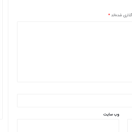
ذاری شده‌اند
*
وب‌ سایت