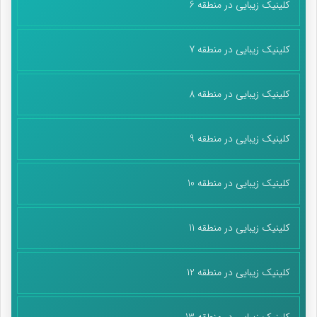
کلینیک زیبایی در منطقه 6
کلینیک زیبایی در منطقه 7
کلینیک زیبایی در منطقه 8
کلینیک زیبایی در منطقه 9
کلینیک زیبایی در منطقه 10
کلینیک زیبایی در منطقه 11
کلینیک زیبایی در منطقه 12
کلینیک زیبایی در منطقه 13