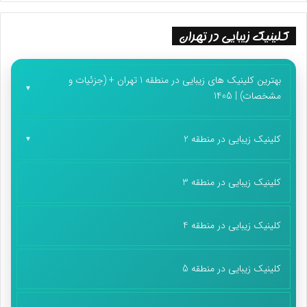
کلینیک زیبایی در تهران
بهترین کلینیک های زیبایی در منطقه 1 تهران + (جزئیات و
مشخصات) | 1405
کلینیک زیبایی در منطقه 2
کلینیک زیبایی در منطقه 3
کلینیک زیبایی در منطقه 4
کلینیک زیبایی در منطقه 5