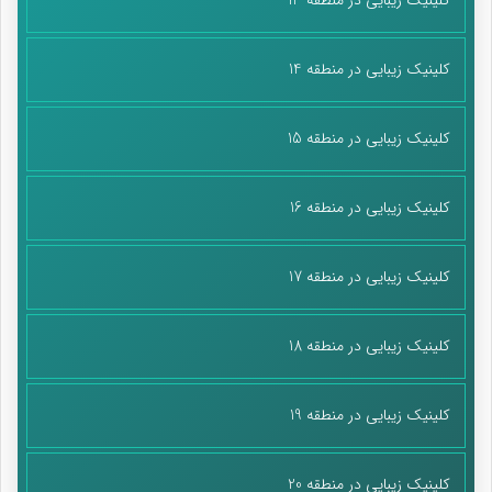
کلینیک زیبایی در منطقه 14
کلینیک زیبایی در منطقه 15
کلینیک زیبایی در منطقه 16
کلینیک زیبایی در منطقه 17
کلینیک زیبایی در منطقه 18
کلینیک زیبایی در منطقه 19
کلینیک زیبایی در منطقه 20