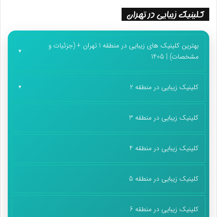
کلینیک زیبایی در تهران
بهترین کلینیک های زیبایی در منطقه 1 تهران + (جزئیات و
مشخصات) | 1405
کلینیک زیبایی در منطقه 2
کلینیک زیبایی در منطقه 3
کلینیک زیبایی در منطقه 4
کلینیک زیبایی در منطقه 5
کلینیک زیبایی در منطقه 6