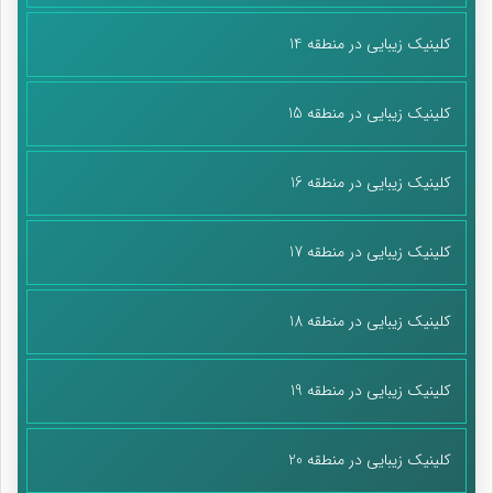
کلینیک زیبایی در منطقه 14
کلینیک زیبایی در منطقه 15
کلینیک زیبایی در منطقه 16
کلینیک زیبایی در منطقه 17
کلینیک زیبایی در منطقه 18
کلینیک زیبایی در منطقه 19
کلینیک زیبایی در منطقه 20