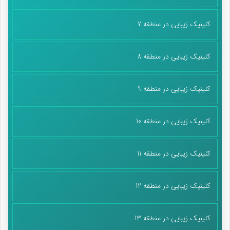
کلینیک زیبایی در منطقه 7
کلینیک زیبایی در منطقه 8
کلینیک زیبایی در منطقه 9
کلینیک زیبایی در منطقه 10
کلینیک زیبایی در منطقه 11
کلینیک زیبایی در منطقه 12
کلینیک زیبایی در منطقه 13