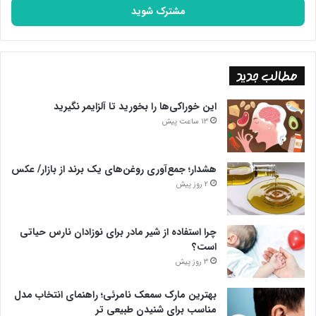
را
وارد
کنید
مطالب جدید
این خوراکی‌ها را بخورید تا آلزایمر نگیرید
13 ساعت پیش
هشدار؛ جمع‌آوری روغن‌های یک برند از بازار/ عکس
2 روز پیش
چرا استفاده از شیر مادر برای نوزادان نارس حیاتی
است؟
3 روز پیش
بهترین مارک سمعک نامرئی؛ راهنمای انتخاب مدل
مناسب برای شنیدن طبیعی تر