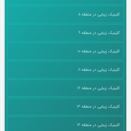
کلینیک زیبایی در منطقه 8
کلینیک زیبایی در منطقه 9
کلینیک زیبایی در منطقه 10
کلینیک زیبایی در منطقه 11
کلینیک زیبایی در منطقه 12
کلینیک زیبایی در منطقه 13
کلینیک زیبایی در منطقه 14