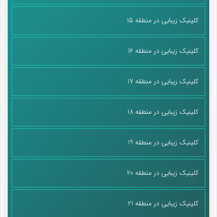
کلینیک زیبایی در منطقه 15
کلینیک زیبایی در منطقه 16
کلینیک زیبایی در منطقه 17
کلینیک زیبایی در منطقه 18
کلینیک زیبایی در منطقه 19
کلینیک زیبایی در منطقه 20
کلینیک زیبایی در منطقه 21