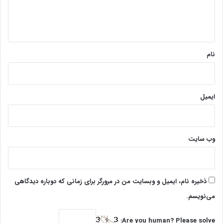
ا
ه
*
نام
ایمیل
وب‌ سایت
ذخیره نام، ایمیل و وبسایت من در مرورگر برای زمانی که دوباره دیدگاهی
می‌نویسم.
Are you human? Please solve: