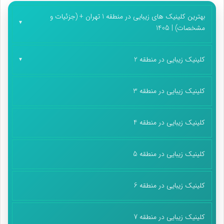
بهترین کلینیک های زیبایی در منطقه 1 تهران + (جزئیات و
مشخصات) | 1405
کلینیک زیبایی در منطقه 2
کلینیک زیبایی در منطقه 3
کلینیک زیبایی در منطقه 4
کلینیک زیبایی در منطقه 5
کلینیک زیبایی در منطقه 6
کلینیک زیبایی در منطقه 7