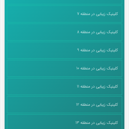
کلینیک زیبایی در منطقه 7
کلینیک زیبایی در منطقه 8
کلینیک زیبایی در منطقه 9
کلینیک زیبایی در منطقه 10
کلینیک زیبایی در منطقه 11
کلینیک زیبایی در منطقه 12
کلینیک زیبایی در منطقه 13