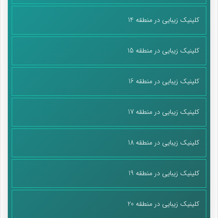
کلینیک زیبایی در منطقه 14
کلینیک زیبایی در منطقه 15
کلینیک زیبایی در منطقه 16
کلینیک زیبایی در منطقه 17
کلینیک زیبایی در منطقه 18
کلینیک زیبایی در منطقه 19
کلینیک زیبایی در منطقه 20