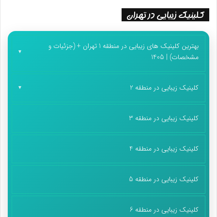
کلینیک زیبایی در تهران
بهترین کلینیک های زیبایی در منطقه 1 تهران + (جزئیات و
مشخصات) | 1405
کلینیک زیبایی در منطقه 2
کلینیک زیبایی در منطقه 3
کلینیک زیبایی در منطقه 4
کلینیک زیبایی در منطقه 5
کلینیک زیبایی در منطقه 6