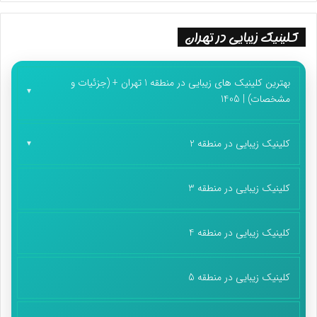
کلینیک زیبایی در تهران
بهترین کلینیک های زیبایی در منطقه 1 تهران + (جزئیات و
مشخصات) | 1405
کلینیک زیبایی در منطقه 2
کلینیک زیبایی در منطقه 3
کلینیک زیبایی در منطقه 4
کلینیک زیبایی در منطقه 5