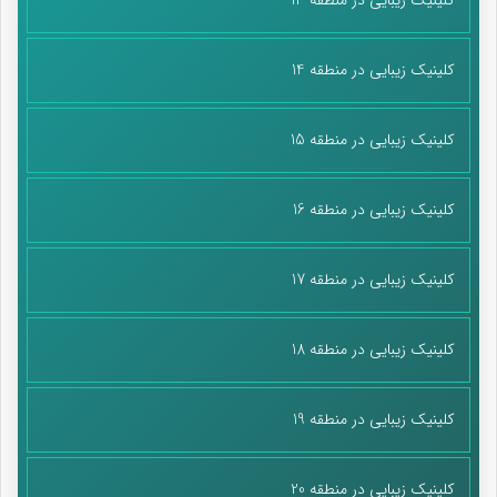
کلینیک زیبایی در منطقه 14
کلینیک زیبایی در منطقه 15
کلینیک زیبایی در منطقه 16
کلینیک زیبایی در منطقه 17
کلینیک زیبایی در منطقه 18
کلینیک زیبایی در منطقه 19
کلینیک زیبایی در منطقه 20