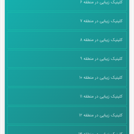
کلینیک زیبایی در منطقه 6
کلینیک زیبایی در منطقه 7
کلینیک زیبایی در منطقه 8
کلینیک زیبایی در منطقه 9
کلینیک زیبایی در منطقه 10
کلینیک زیبایی در منطقه 11
کلینیک زیبایی در منطقه 12
کلینیک زیبایی در منطقه 13