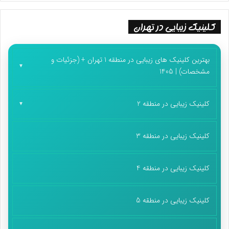
کلینیک زیبایی در تهران
بهترین کلینیک های زیبایی در منطقه 1 تهران + (جزئیات و
مشخصات) | 1405
کلینیک زیبایی در منطقه 2
کلینیک زیبایی در منطقه 3
کلینیک زیبایی در منطقه 4
کلینیک زیبایی در منطقه 5