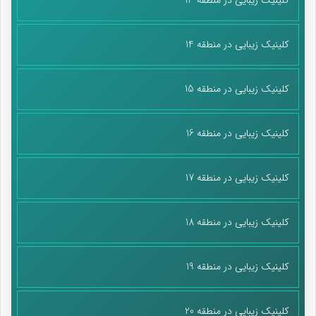
کلینیک زیبایی در منطقه 14
کلینیک زیبایی در منطقه 15
کلینیک زیبایی در منطقه 16
کلینیک زیبایی در منطقه 17
کلینیک زیبایی در منطقه 18
کلینیک زیبایی در منطقه 19
کلینیک زیبایی در منطقه 20