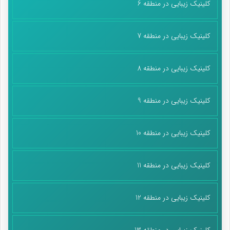
کلینیک زیبایی در منطقه 6
کلینیک زیبایی در منطقه 7
کلینیک زیبایی در منطقه 8
کلینیک زیبایی در منطقه 9
کلینیک زیبایی در منطقه 10
کلینیک زیبایی در منطقه 11
کلینیک زیبایی در منطقه 12
کلینیک زیبایی در منطقه 13